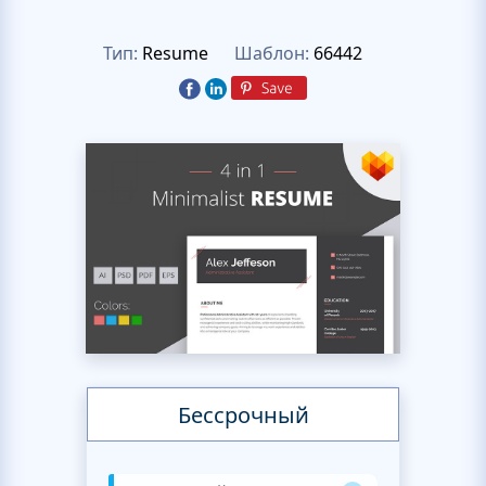
Тип:
Resume
Шаблон:
66442
Бессрочный