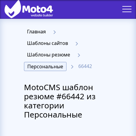
Главная
Шаблоны сайтов
Шаблоны резюме
66442
Персональные
MotoCMS шаблон
резюме #66442 из
категории
Персональные