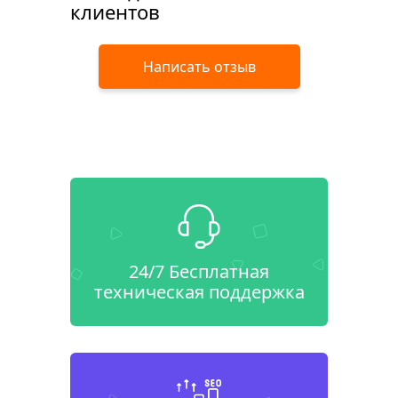
клиентов
Написать отзыв
24/7 Бесплатная
техническая поддержка