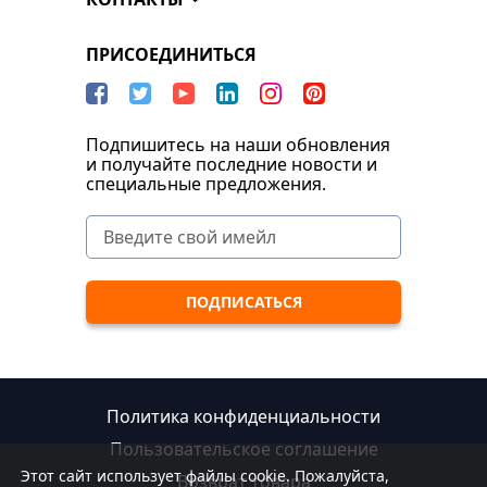
ПРИСОЕДИНИТЬСЯ
Подпишитесь на наши обновления
и получайте последние новости и
специальные предложения.
Политика конфиденциальности
Пользовательское соглашение
Этот сайт использует файлы cookie. Пожалуйста,
Возврат товара