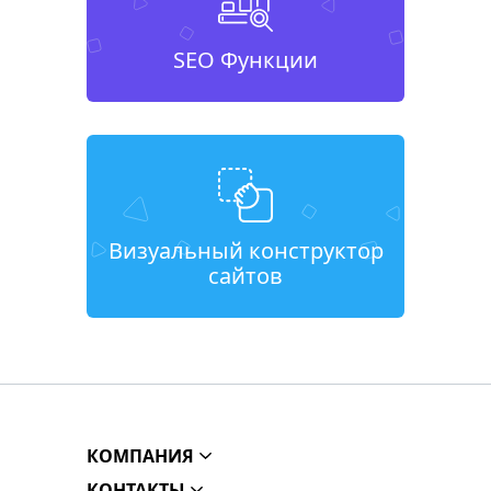
SEO Функции
Визуальный конструктор
сайтов
КОМПАНИЯ
КОНТАКТЫ