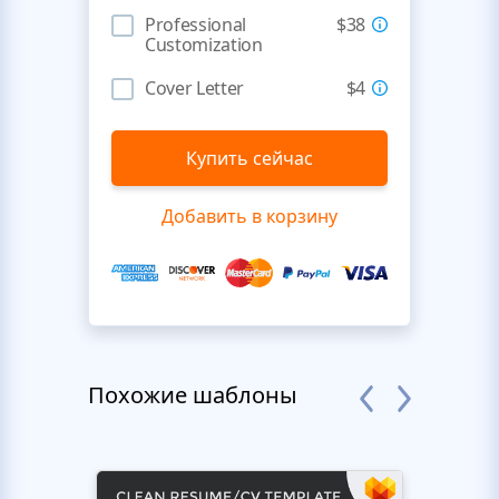
Professional
$38
Customization
Cover Letter
$4
Купить сейчас
Добавить в корзину
Похожие шаблоны