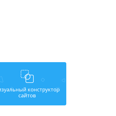
изуальный конструктор
сайтов