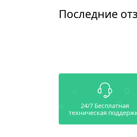
Последние от
24/7 Бесплатная
техническая поддерж