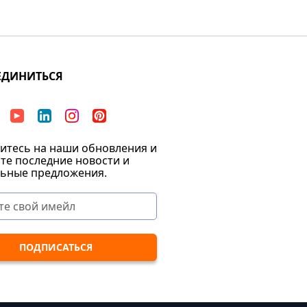
ЕДИНИТЬСЯ
тесь на наши обновления и
те последние новости и
ьные предложения.