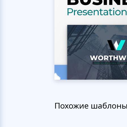
Похожие шаблон