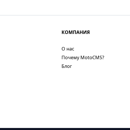
КОМПАНИЯ
О нас​
Почему MotoCMS?
Блог