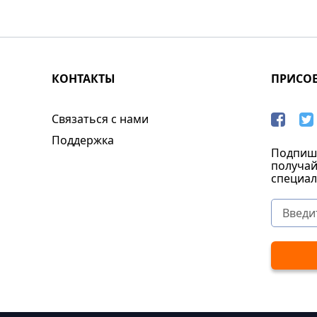
КОНТАКТЫ
ПРИСО
Связаться с нами
Поддержка
Подпиши
получай
специал