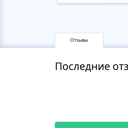
Отзывы
Последние от