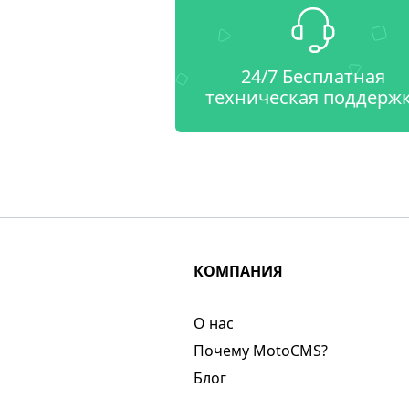
24/7 Бесплатная
техническая поддерж
КОМПАНИЯ
О нас​
Почему MotoCMS?
Блог