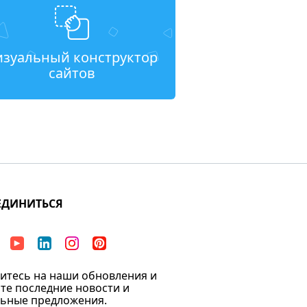
изуальный конструктор
сайтов
ЕДИНИТЬСЯ
тесь на наши обновления и
те последние новости и
ьные предложения.