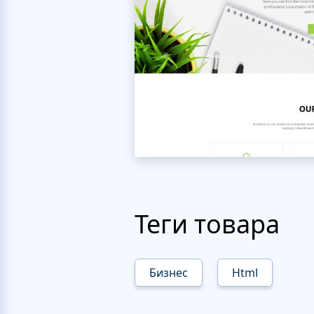
Теги товара
Бизнес
Html