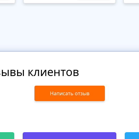
зывы клиентов
Написать отзыв