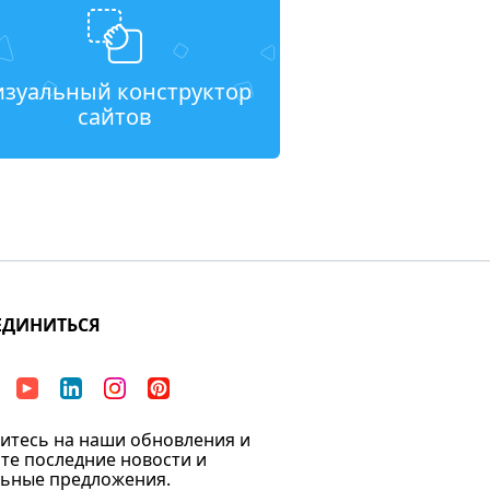
изуальный конструктор
сайтов
ЕДИНИТЬСЯ
тесь на наши обновления и
те последние новости и
ьные предложения.