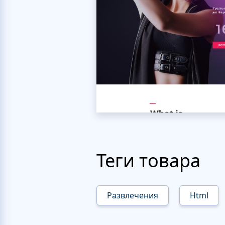
Теги товара
Развлечения
Html