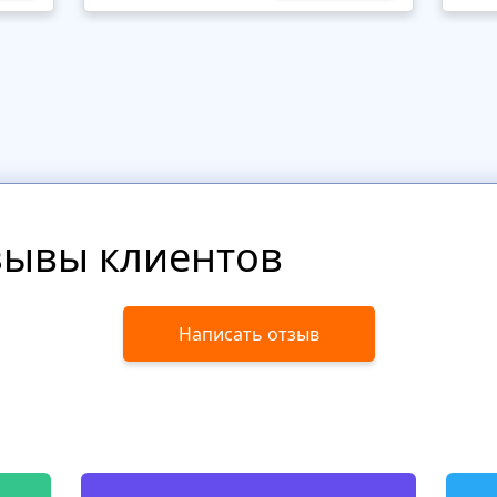
зывы клиентов
Написать отзыв