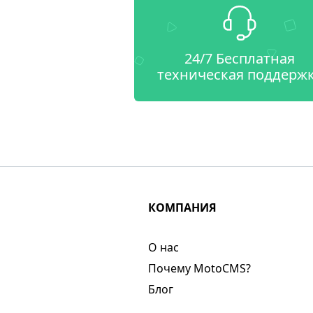
24/7 Бесплатная
техническая поддерж
КОМПАНИЯ
О нас​
Почему MotoCMS?
Блог