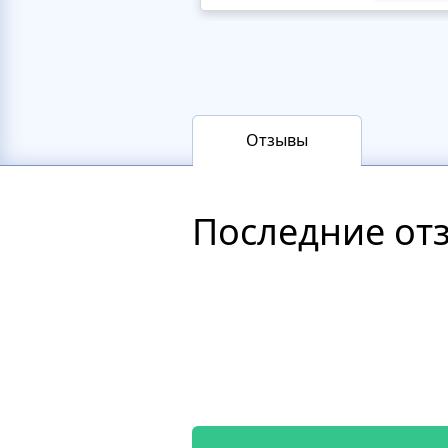
Отзывы
Последние от