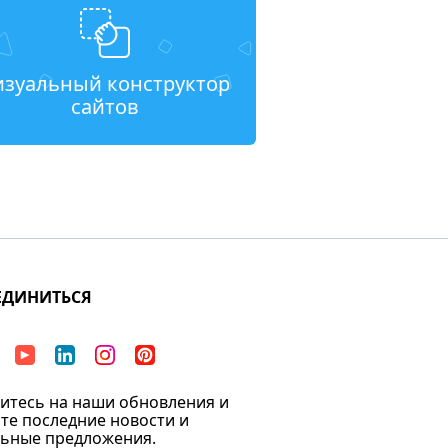
изуальный конструктор
сайтов
ЕДИНИТЬСЯ
тесь на наши обновления и
те последние новости и
ьные предложения.