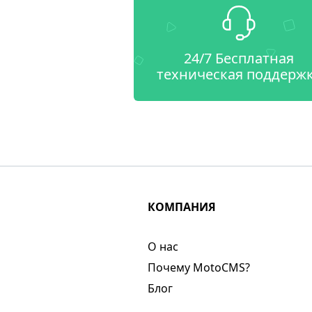
24/7 Бесплатная
техническая поддерж
КОМПАНИЯ
О нас​
Почему MotoCMS?
Блог