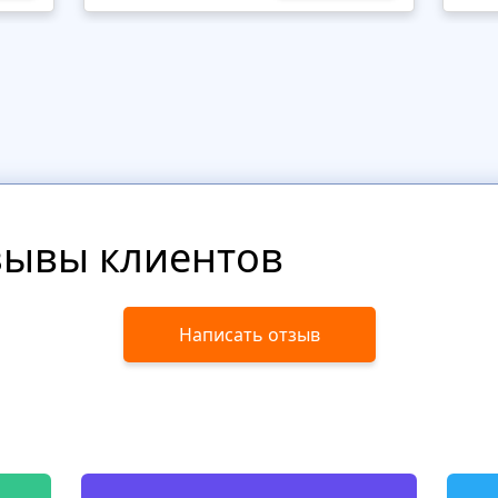
зывы клиентов
Написать отзыв