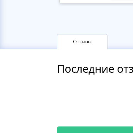
Отзывы
Последние от