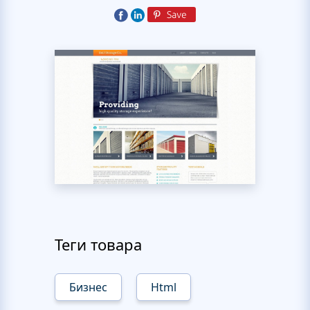
Теги товара
Бизнес
Html