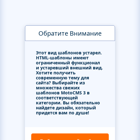
Обратите Внимание
Этот вид шаблонов устарел.
HTML-шаблоны имеют
ограниченный функционал
и устаревший внешний вид.
Хотите получить
современную тему для
сайта? Выбирайте из
множества свежих
шаблонов MotoCMS 3 в
соответствующей
категории. Вы обязательно
найдете дизайн, который
придется вам по душе!