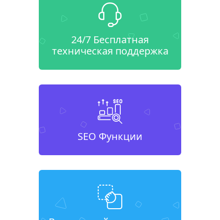
24/7 Бесплатная
техническая поддержка
SEO Функции