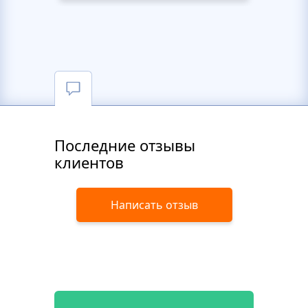
Последние отзывы
клиентов
Написать отзыв