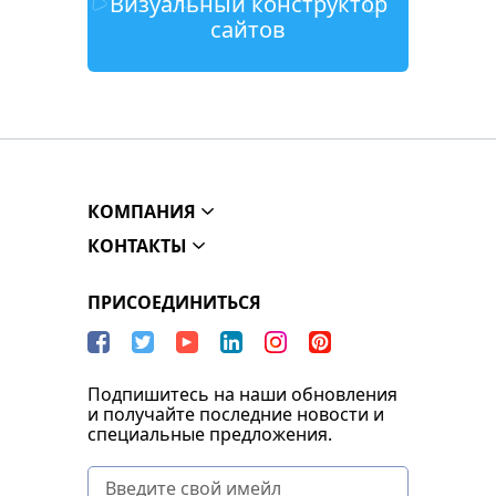
Визуальный конструктор
сайтов
КОМПАНИЯ
КОНТАКТЫ
ПРИСОЕДИНИТЬСЯ
Подпишитесь на наши обновления
и получайте последние новости и
специальные предложения.