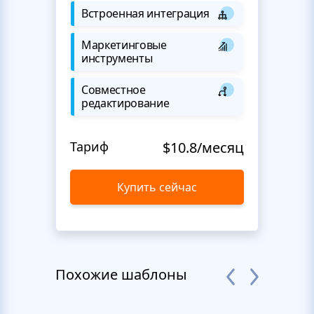
Встроенная интеграция
Маркетинговые
инструменты
Совместное
редактирование
Тариф
$10.8/месяц
Купить сейчас
Похожие шаблоны