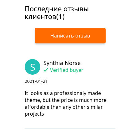
Последние отзывы
клиентов(1)
Написать отзыв
Synthia Norse
S
Verified buyer
2021-01-21
It looks as a professionaly made
theme, but the price is much more
affordable than any other similar
projects