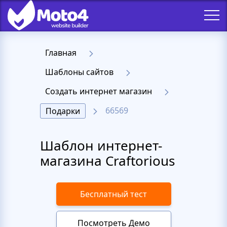
Главная
Шаблоны сайтов
Создать интернет магазин
66569
Подарки
Шаблон интернет-
магазина Craftorious
Бесплатный тест
Посмотреть Демо