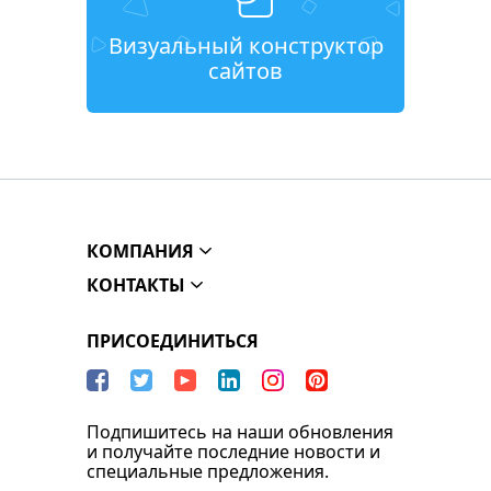
Визуальный конструктор
сайтов
КОМПАНИЯ
КОНТАКТЫ
ПРИСОЕДИНИТЬСЯ
Подпишитесь на наши обновления
и получайте последние новости и
специальные предложения.