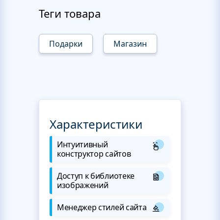
Теги товара
Подарки
Магазин
Характеристики
Интуитивный
конструктор сайтов
Доступ к библиотеке
изображений
Менеджер стилей сайта