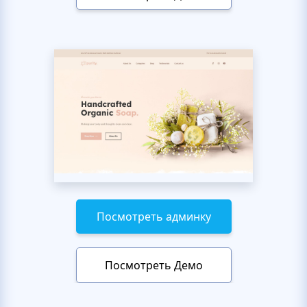
Посмотреть админку
Посмотреть Демо