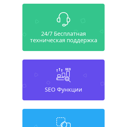
24/7 Бесплатная
техническая поддержка
SEO Функции