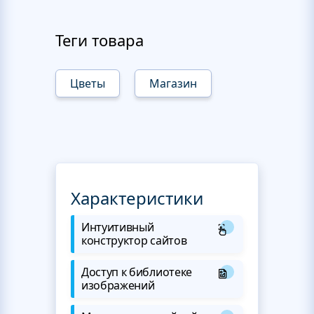
Теги товара
Цветы
Магазин
Характеристики
Интуитивный
конструктор сайтов
Доступ к библиотеке
изображений