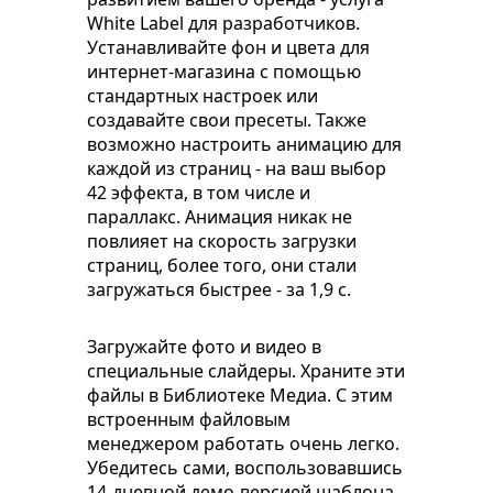
White Label для разработчиков.
Устанавливайте фон и цвета для
интернет-магазина с помощью
стандартных настроек или
создавайте свои пресеты. Также
возможно настроить анимацию для
каждой из страниц - на ваш выбор
42 эффекта, в том числе и
параллакс. Анимация никак не
повлияет на скорость загрузки
страниц, более того, они стали
загружаться быстрее - за 1,9 с.
Загружайте фото и видео в
специальные слайдеры. Храните эти
файлы в Библиотеке Медиа. С этим
встроенным файловым
менеджером работать очень легко.
Убедитесь сами, воспользовавшись
14-дневной демо-версией шаблона.