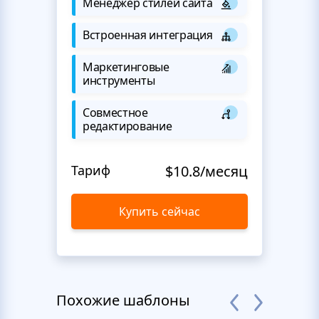
Менеджер стилей сайта
Встроенная интеграция
Маркетинговые
инструменты
Совместное
редактирование
Тариф
$10.8/месяц
Купить сейчас
Похожие шаблоны