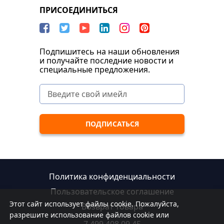
ПРИСОЕДИНИТЬСЯ
Подпишитесь на наши обновления
и получайте последние новости и
специальные предложения.
Политика конфиденциальности
Пользовательское соглашение
Этот сайт использует файлы cookie. Пожалуйста,
Возврат товара
разрешите использование файлов cookie или