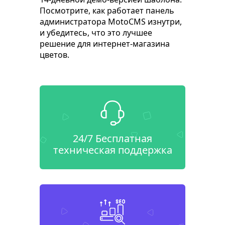
Посмотрите, как работает панель
администратора MotoCMS изнутри,
и убедитесь, что это лучшее
решение для интернет-магазина
цветов.
24/7 Бесплатная
техническая поддержка