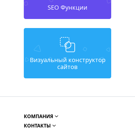
SEO Функции
Визуальный конструктор
сайтов
КОМПАНИЯ
КОНТАКТЫ