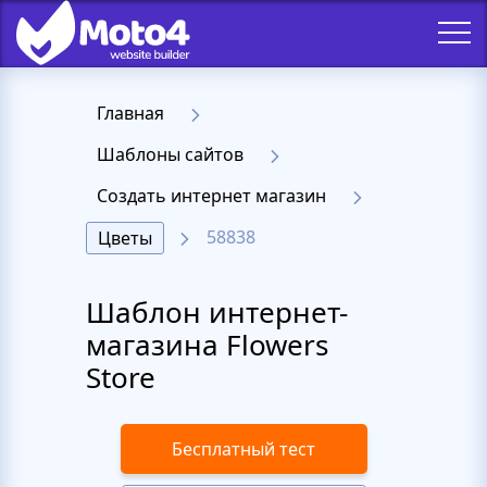
Главная
Шаблоны сайтов
Создать интернет магазин
58838
Цветы
Шаблон интернет-
магазина Flowers
Store
Бесплатный тест