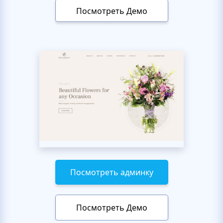
Посмотреть Демо
Посмотреть админку
Посмотреть Демо