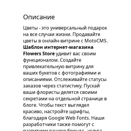
Описание
Цветы - это универсальный подарок
на все случаи жизни. Продавайте
цветы в онлайн-витрине с MotoCMS.
Шаблон интернет-магазина
Flowers Store
удивит вас своим
функционалом. Создайте
привлекательную витрину для
ваших букетов с фотографиями и
описаниями. Отслеживайте статусы
заказов через статистику. Пускай
ваши флористы делятся своими
секретами на отдельной странице в
блоге. Чтобы текст выглядел
красиво, настройте шрифты,
благодаря Google Web Fonts. Наши
разработчики также помогут с
развитием вашего бренда - услуга