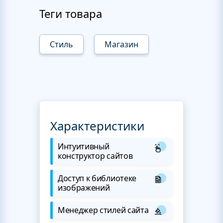
Теги товара
Стиль
Магазин
Характеристики
Интуитивный
конструктор сайтов
Доступ к библиотеке
изображений
Менеджер стилей сайта