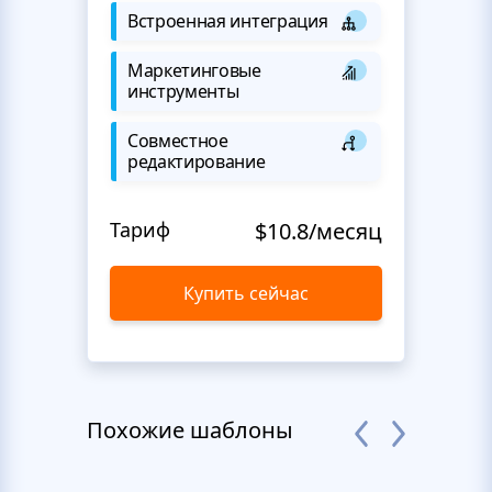
Встроенная интеграция
Маркетинговые
инструменты
Совместное
редактирование
Тариф
$10.8/месяц
Купить сейчас
Похожие шаблоны