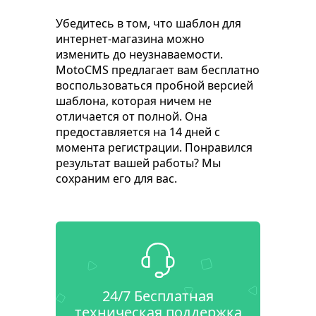
Убедитесь в том, что шаблон для
интернет-магазина можно
изменить до неузнаваемости.
MotoCMS предлагает вам бесплатно
воспользоваться пробной версией
шаблона, которая ничем не
отличается от полной. Она
предоставляется на 14 дней с
момента регистрации. Понравился
результат вашей работы? Мы
сохраним его для вас.
24/7 Бесплатная
техническая поддержка