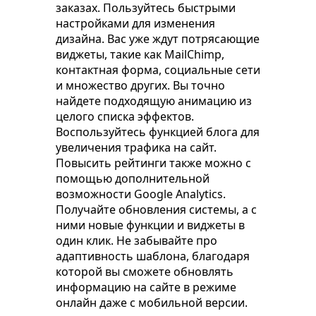
заказах. Пользуйтесь быстрыми
настройками для изменения
дизайна. Вас уже ждут потрясающие
виджеты, такие как MailChimp,
контактная форма, социальные сети
и множество других. Вы точно
найдете подходящую анимацию из
целого списка эффектов.
Воспользуйтесь функцией блога для
увеличения трафика на сайт.
Повысить рейтинги также можно с
помощью дополнительной
возможности Google Analytics.
Получайте обновления системы, а с
ними новые функции и виджеты в
один клик. Не забывайте про
адаптивность шаблона, благодаря
которой вы сможете обновлять
информацию на сайте в режиме
онлайн даже с мобильной версии.