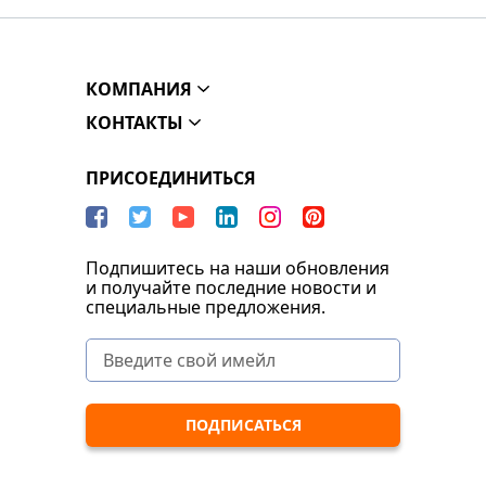
КОМПАНИЯ
КОНТАКТЫ
ПРИСОЕДИНИТЬСЯ
Подпишитесь на наши обновления
и получайте последние новости и
специальные предложения.