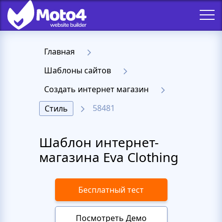
Главная
Шаблоны сайтов
Создать интернет магазин
58481
Стиль
Шаблон интернет-
магазина Eva Clothing
Бесплатный тест
Посмотреть Демо