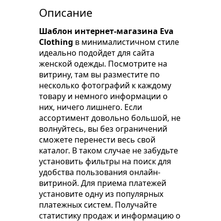
Описание
Шаблон интернет-магазина Eva
Clothing
в минималистичном стиле
идеально подойдет для сайта
женской одежды. Посмотрите на
витрину, там вы разместите по
несколько фотографий к каждому
товару и немного информации о
них, ничего лишнего. Если
ассортимент довольно большой, не
волнуйтесь, вы без ограничений
сможете перенести весь свой
каталог. В таком случае не забудьте
установить фильтры на поиск для
удобства пользования онлайн-
витриной. Для приема платежей
установите одну из популярных
платежных систем. Получайте
статистику продаж и информацию о