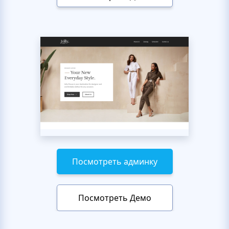
Посмотреть админку
Посмотреть Демо