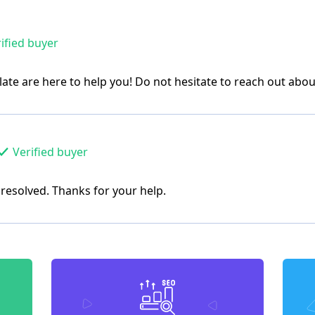
ified buyer
ate are here to help you! Do not hesitate to reach out abou
Verified buyer
resolved. Thanks for your help.