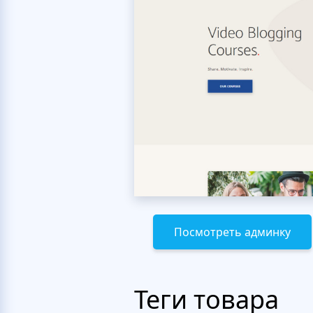
Посмотреть админку
Теги товара