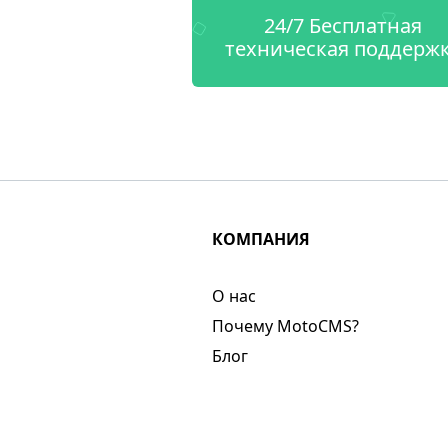
24/7 Бесплатная
техническая поддерж
КОМПАНИЯ
О нас​
Почему MotoCMS?
Блог