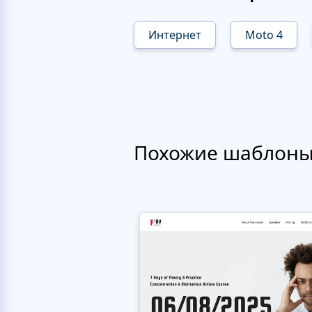
Интернет
Moto 4
Похожие шаблон