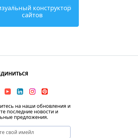
изуальный конструктор
сайтов
ЕДИНИТЬСЯ
тесь на наши обновления и
те последние новости и
ьные предложения.