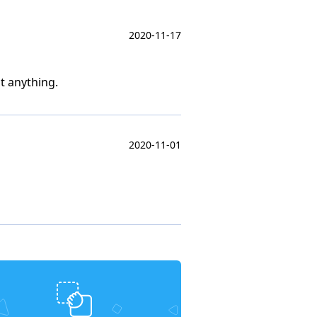
2020-11-17
t anything.
2020-11-01