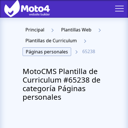
Principal
Plantillas Web
Plantillas de Curriculum
65238
Páginas personales
MotoCMS Plantilla de
Curriculum #65238 de
categoría Páginas
personales