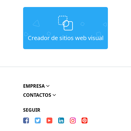
Creador de sitios web visual
EMPRESA
CONTACTOS
SEGUIR