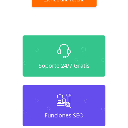
Soporte 24/7 Gratis
Funciones SEO