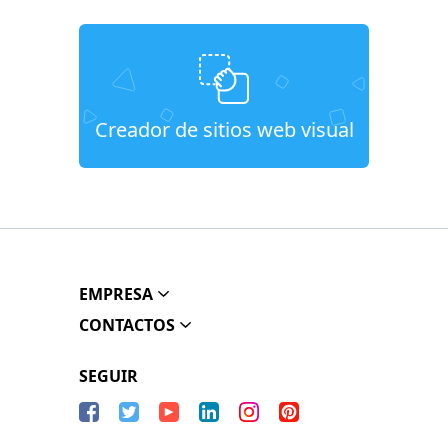
Creador de sitios web visual
EMPRESA
CONTACTOS
SEGUIR