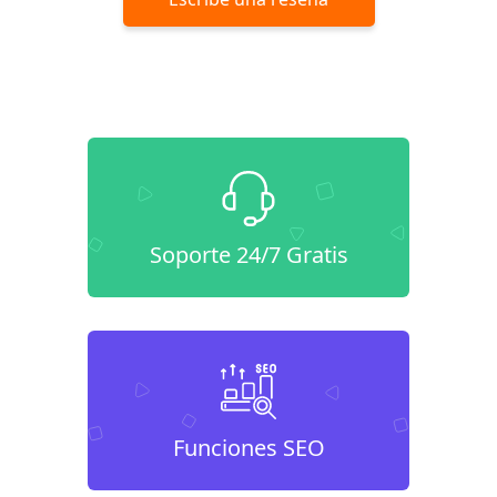
Soporte 24/7 Gratis
Funciones SEO