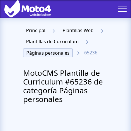
Principal
Plantillas Web
Plantillas de Curriculum
65236
Páginas personales
MotoCMS Plantilla de
Curriculum #65236 de
categoría Páginas
personales