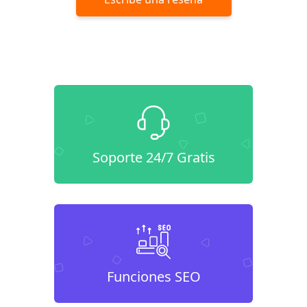
Soporte 24/7 Gratis
Funciones SEO