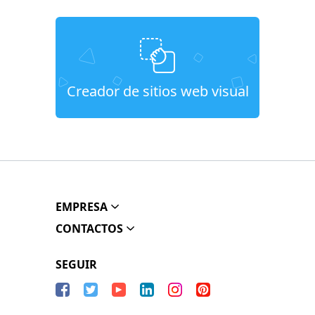
Creador de sitios web visual
EMPRESA
CONTACTOS
SEGUIR