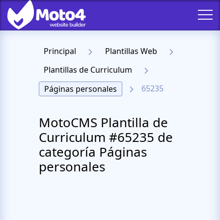
Principal
Plantillas Web
Plantillas de Curriculum
65235
Páginas personales
MotoCMS Plantilla de
Curriculum #65235 de
categoría Páginas
personales