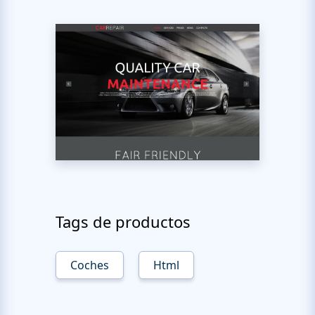
Tags de productos
Coches
Html