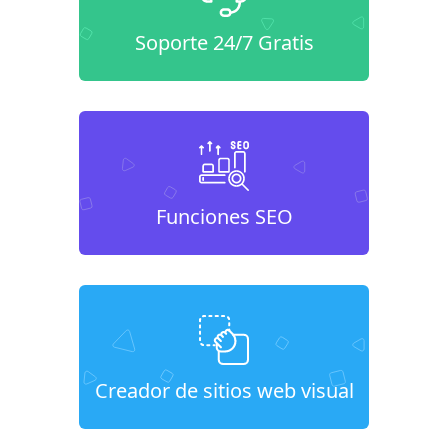
Soporte 24/7 Gratis
Funciones SEO
Creador de sitios web visual