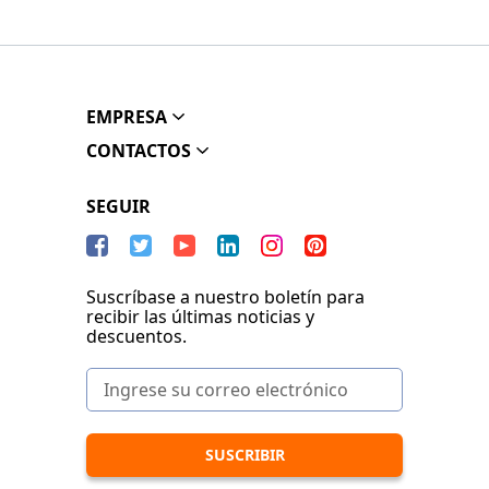
EMPRESA
CONTACTOS
SEGUIR
Suscríbase a nuestro boletín para
recibir las últimas noticias y
descuentos.