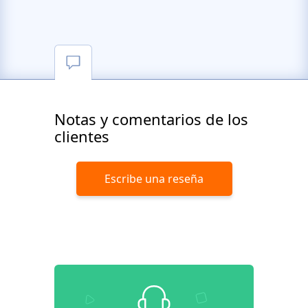
Notas y comentarios de los
clientes
Escribe una reseña