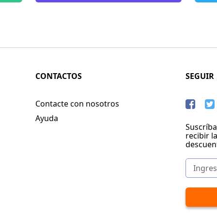
CONTACTOS
SEGUIR
Contacte con nosotros
Ayuda
Suscríba
recibir l
descuen