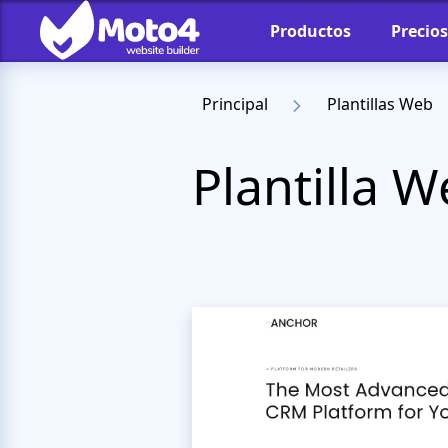
Productos
Precios
Principal
Plantillas Web
Plantilla