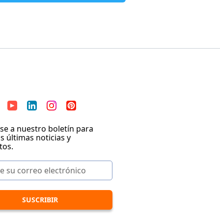
se a nuestro boletín para
as últimas noticias y
tos.