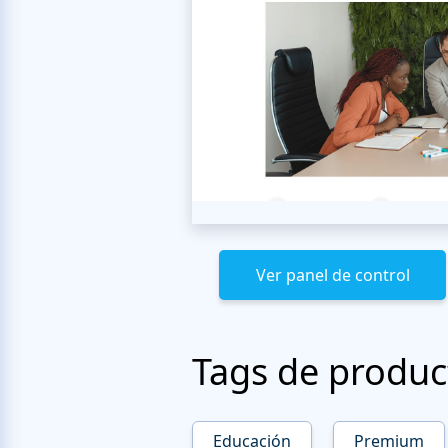
Ver panel de control
Tags de produc
Educación
Premium