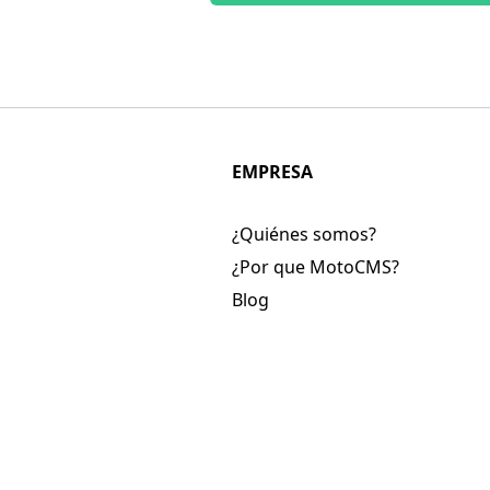
EMPRESA
¿Quiénes somos?
¿Por que MotoCMS?
Blog