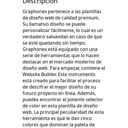
Descripción
Graphonex pertenece a las plantillas
de diseño web de calidad premium.
Su llamativo diseño se puede
personalizar fácilmente, lo cual es un
verdadero salvavidas en caso de que
se esté quedando sin tiempo.
Graphonex está equipado con una
serie de herramientas que lo hacen
destacar en el mercado moderno de
diseño web. Para empezar, contiene el
Website Builder. Este instrumento
está creado para facilitar el proceso
de descifrar el mejor diseño de su
futuro proyecto en línea. Además,
puedes encontrar el potente selector
de color en esta plantilla de diseño
web. La principal peculiaridad de esta
herramienta es que le dan cinco
colores que dominan la paleta de