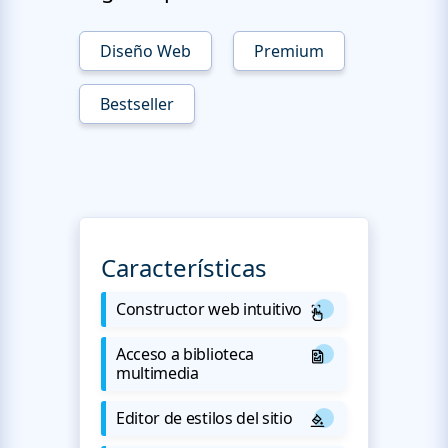
Diseño Web
Premium
Bestseller
Características
Constructor web intuitivo
Acceso a biblioteca
multimedia
Editor de estilos del sitio