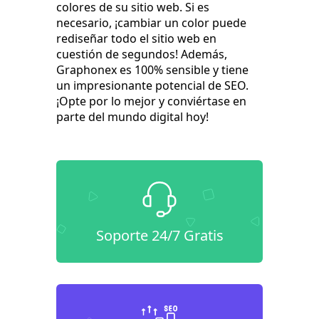
colores de su sitio web. Si es
necesario, ¡cambiar un color puede
rediseñar todo el sitio web en
cuestión de segundos! Además,
Graphonex es 100% sensible y tiene
un impresionante potencial de SEO.
¡Opte por lo mejor y conviértase en
parte del mundo digital hoy!
Soporte 24/7 Gratis