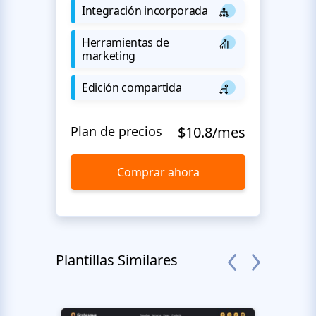
Integración incorporada
Herramientas de
marketing
Edición compartida
Plan de precios
$10.8/mes
Comprar ahora
Plantillas Similares