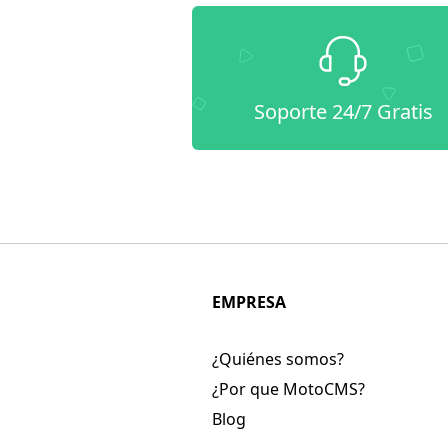
Soporte 24/7 Gratis
EMPRESA
¿Quiénes somos?
¿Por que MotoCMS?
Blog