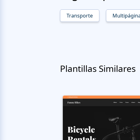
Transporte
Multipágin
Plantillas Similares