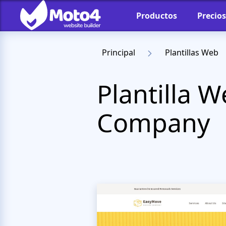
Productos
Precios
Principal
Plantillas Web
Plantilla 
Company