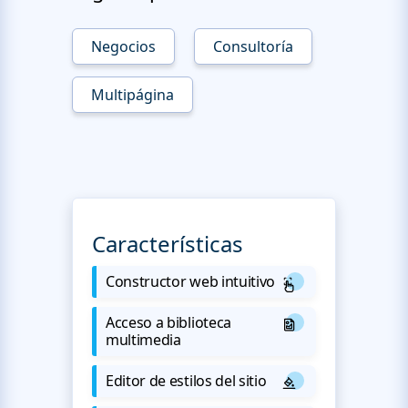
Negocios
Consultoría
Multipágina
Características
Constructor web intuitivo
Acceso a biblioteca
multimedia
Editor de estilos del sitio