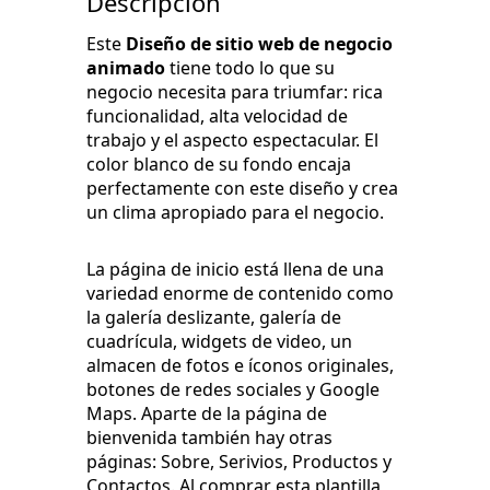
Descripción
Este
Diseño de sitio web de negocio
animado
tiene todo lo que su
negocio necesita para triumfar: rica
funcionalidad, alta velocidad de
trabajo y el aspecto espectacular. El
color blanco de su fondo encaja
perfectamente con este diseño y crea
un clima apropiado para el negocio.
La página de inicio está llena de una
variedad enorme de contenido como
la galería deslizante, galería de
cuadrícula, widgets de video, un
almacen de fotos e íconos originales,
botones de redes sociales y Google
Maps. Aparte de la página de
bienvenida también hay otras
páginas: Sobre, Serivios, Productos y
Contactos. Al comprar esta plantilla