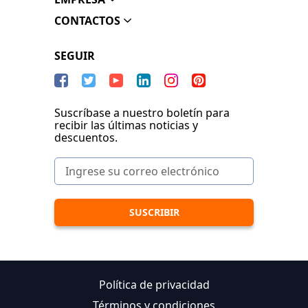
CONTACTOS
SEGUIR
Suscríbase a nuestro boletín para
recibir las últimas noticias y
descuentos.
Política de privacidad
Términos y condiciones