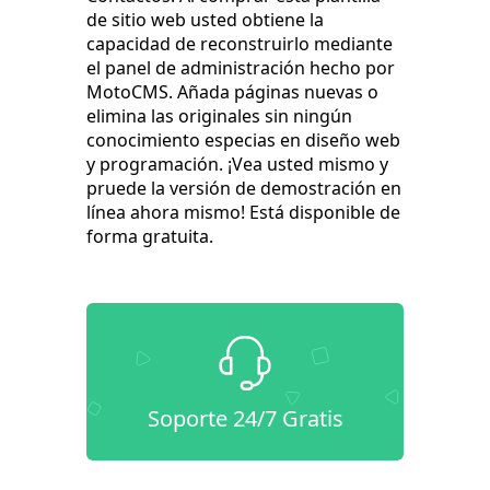
de sitio web usted obtiene la
capacidad de reconstruirlo mediante
el panel de administración hecho por
MotoCMS. Añada páginas nuevas o
elimina las originales sin ningún
conocimiento especias en diseño web
y programación. ¡Vea usted mismo y
pruede la versión de demostración en
línea ahora mismo! Está disponible de
forma gratuita.
Soporte 24/7 Gratis