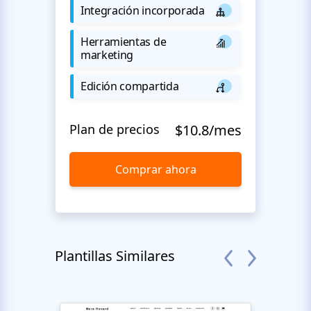
Integración incorporada
Herramientas de
marketing
Edición compartida
Plan de precios
$10.8/mes
Comprar ahora
Plantillas Similares