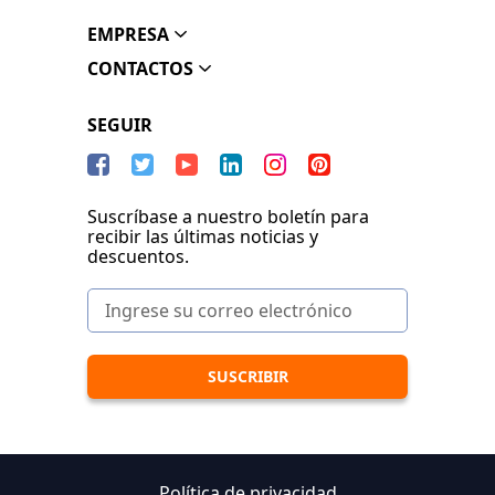
EMPRESA
CONTACTOS
SEGUIR
Suscríbase a nuestro boletín para
recibir las últimas noticias y
descuentos.
Política de privacidad