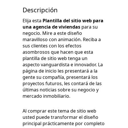
Descripción
Elija esta
Plantilla del sitio web para
una agencia de viviendas
para su
negocio. Mire a este diseño
maravilloso con animación. Reciba a
sus clientes con los efectos
asombrosos que hacen que esta
plantilla de sitio web tenga un
aspecto vanguardista e innovador. La
página de inicio les presentará a la
gente su compañía, presentará los
proyectos futuros, les contará de las
últimas noticias sobre su negocio y
mercado inmobiliario.
Al comprar este tema de sitio web
usted puede transformar el diseño
principal prácticamente por completo