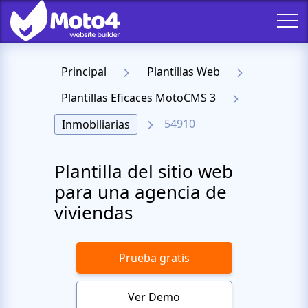
Principal
Plantillas Web
Plantillas Eficaces MotoCMS 3
54910
Inmobiliarias
Plantilla del sitio web
para una agencia de
viviendas
Prueba gratis
Ver Demo