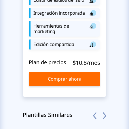
Integración incorporada
Herramientas de
marketing
Edición compartida
Plan de precios
$10.8/mes
Comprar ahora
Plantillas Similares