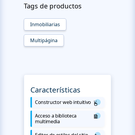
Tags de productos
Inmobiliarias
Multipágina
Características
Constructor web intuitivo
Acceso a biblioteca
multimedia
Editor de estilos del sitio