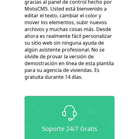
gracias al panel de control hecho por
MotoCMS. Usted está bienvenido a
editar el texto, cambiar el color y
mover los elementos, subir nuevos
archivos y muchas cosas más. Desde
ahora es realmente fácil personalizar
su sitio web sin ninguna ayuda de
algún asistente profesional. No se
olvide de provar la versión de
demostración en línea de esta plantila
para su agencia de viviendas. Es
gratuita durante 14 días.
Soporte 24/7 Gratis