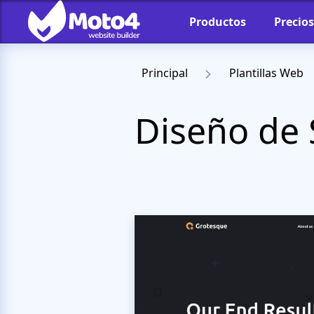
Productos
Precios
Principal
Plantillas Web
Diseño de 