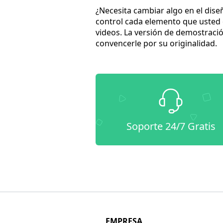
¿Necesita cambiar algo en el dis
control cada elemento que usted q
videos. La versión de demostració
convencerle por su originalidad.
Soporte 24/7 Gratis
EMPRESA