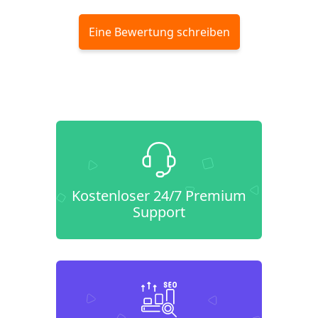
Eine Bewertung schreiben
Kostenloser 24/7 Premium
Support