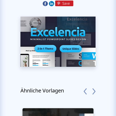
Ähnliche Vorlagen