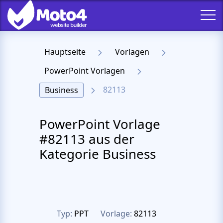
Hauptseite
Vorlagen
PowerPoint Vorlagen
82113
Business
PowerPoint Vorlage
#82113 aus der
Kategorie Business
Typ:
PPT
Vorlage:
82113