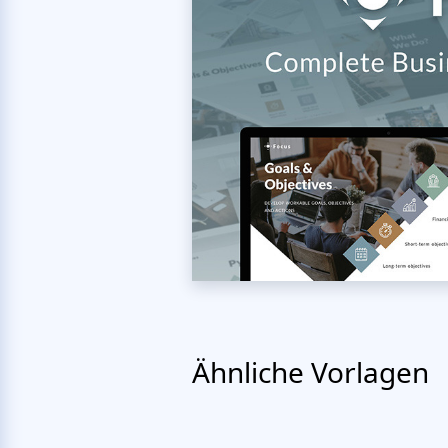
Ähnliche Vorlagen