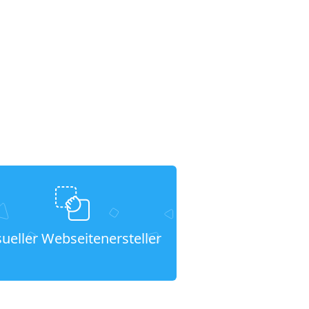
sueller Webseitenersteller