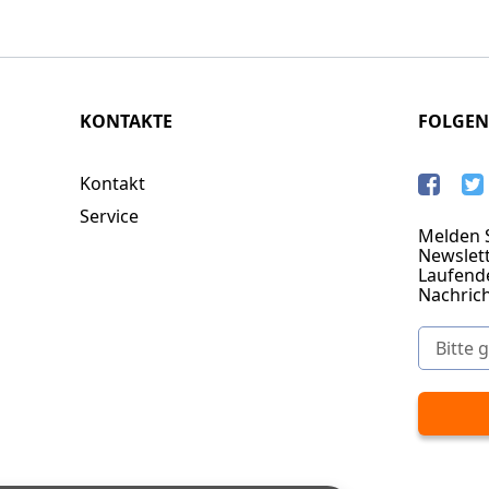
KONTAKTE
FOLGEN
Kontakt
Service
Melden S
Newslett
Laufend
Nachric