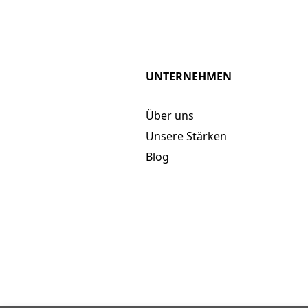
UNTERNEHMEN
Über uns
Unsere Stärken
Blog