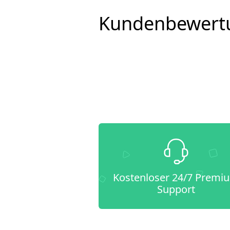
Kundenbewert
Kostenloser 24/7 Premi
Support