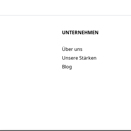
UNTERNEHMEN
Über uns
Unsere Stärken
Blog