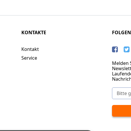
KONTAKTE
FOLGEN
Kontakt
Service
Melden S
Newslett
Laufend
Nachric