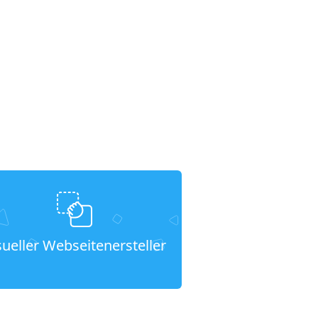
sueller Webseitenersteller