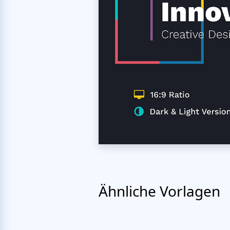
Ähnliche Vorlagen