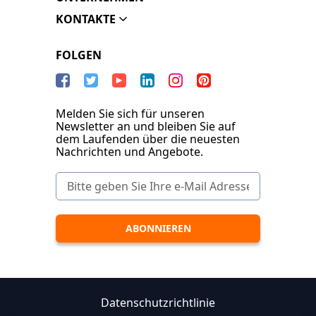
KONTAKTE
FOLGEN
Melden Sie sich für unseren
Newsletter an und bleiben Sie auf
dem Laufenden über die neuesten
Nachrichten und Angebote.
Datenschutzrichtlinie