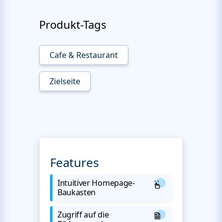
Produkt-Tags
Cafe & Restaurant
Zielseite
Features
Intuitiver Homepage-
Baukasten
Zugriff auf die