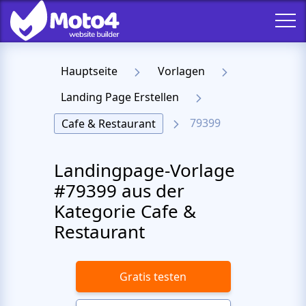
Hauptseite
Vorlagen
Landing Page Erstellen
79399
Cafe & Restaurant
Landingpage-Vorlage
#79399 aus der
Kategorie Cafe &
Restaurant
Gratis testen