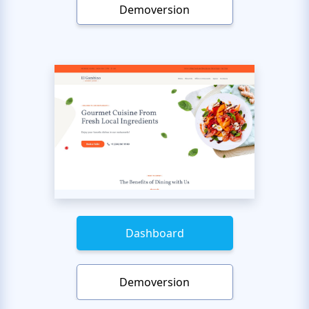
Demoversion
Dashboard
Demoversion