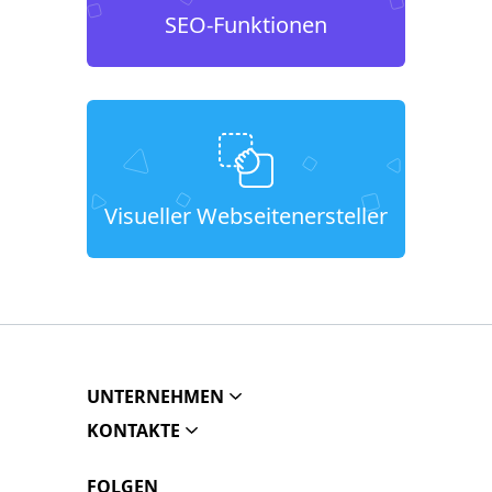
SEO-Funktionen
Visueller Webseitenersteller
UNTERNEHMEN
KONTAKTE
FOLGEN