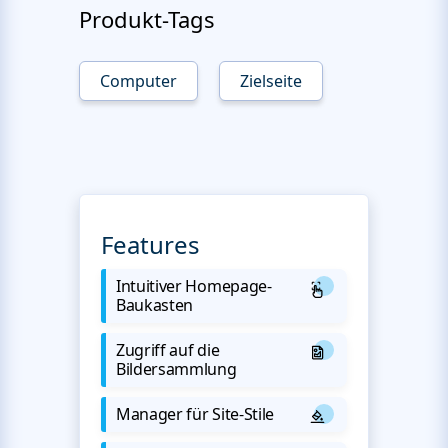
Produkt-Tags
Computer
Zielseite
Features
Intuitiver Homepage-
Baukasten
Zugriff auf die
Bildersammlung
Manager für Site-Stile