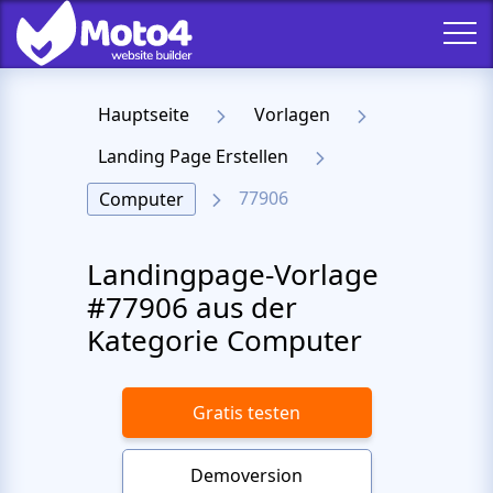
Hauptseite
Vorlagen
Landing Page Erstellen
77906
Computer
Landingpage-Vorlage
#77906 aus der
Kategorie Computer
Gratis testen
Demoversion