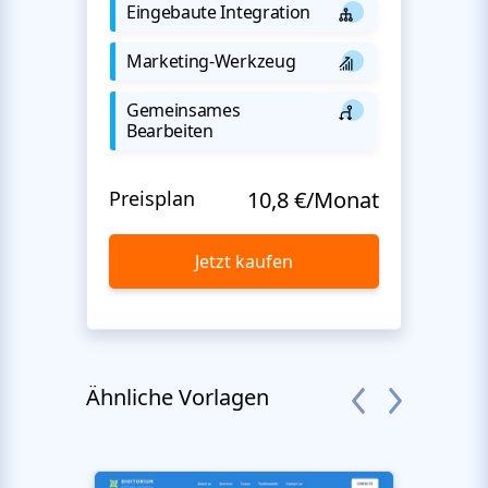
Eingebaute Integration
Marketing-Werkzeug
Gemeinsames
Bearbeiten
Preisplan
10,8 €/Monat
Jetzt kaufen
Ähnliche Vorlagen