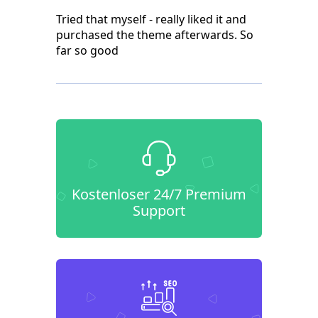
Tried that myself - really liked it and
purchased the theme afterwards. So
far so good
Kostenloser 24/7 Premium
Support