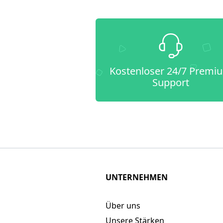
Kostenloser 24/7 Premi
Support
UNTERNEHMEN
Über uns
Unsere Stärken