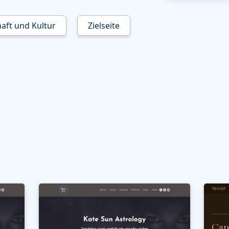
haft und Kultur
Zielseite