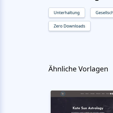
Unterhaltung
Gesellsc
Zero Downloads
Ähnliche Vorlagen