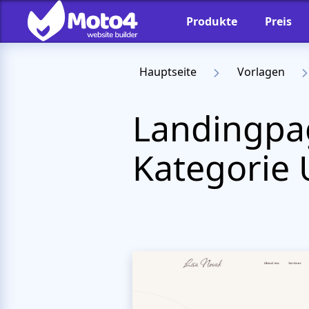
Produkte
Preis
Hauptseite
Vorlagen
Landingpa
Kategorie 