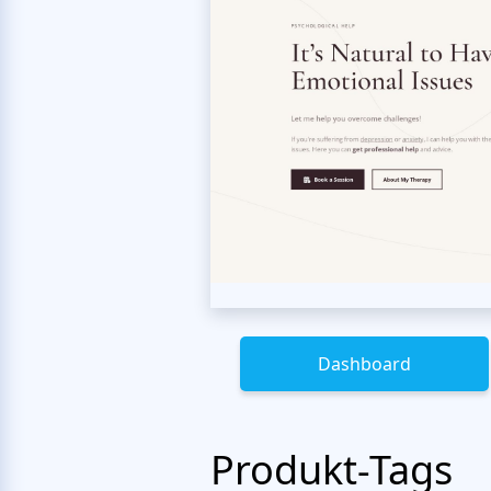
Dashboard
Produkt-Tags