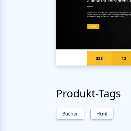
Produkt-Tags
Bücher
Html