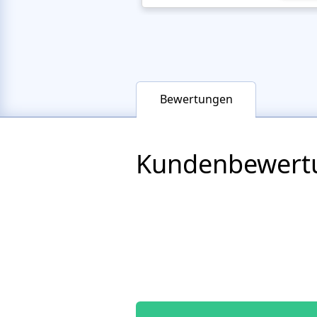
Bewertungen
Kundenbewert