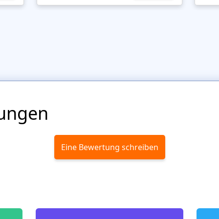
ungen
Eine Bewertung schreiben