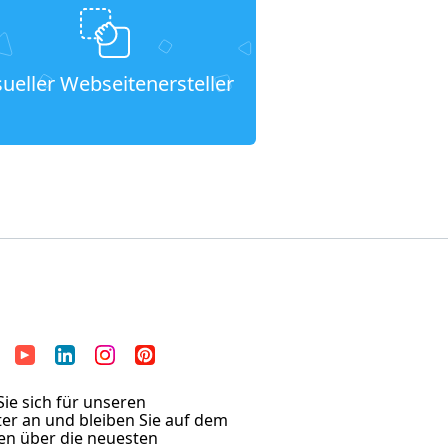
sueller Webseitenersteller
ie sich für unseren
er an und bleiben Sie auf dem
en über die neuesten