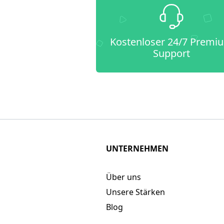
Kostenloser 24/7 Premi
Support
UNTERNEHMEN
Über uns
Unsere Stärken
Blog