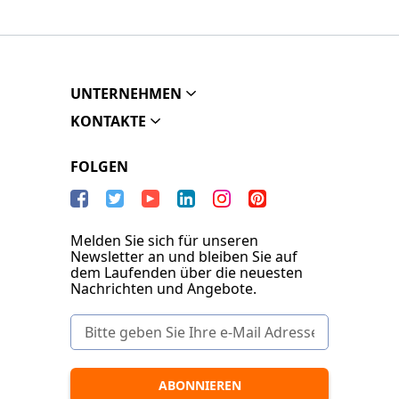
UNTERNEHMEN
KONTAKTE
FOLGEN
Melden Sie sich für unseren
Newsletter an und bleiben Sie auf
dem Laufenden über die neuesten
Nachrichten und Angebote.