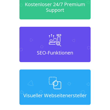
Kostenloser 24/7 Premium
Support
SEO-Funktionen
Visueller Webseitenersteller