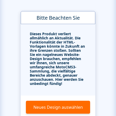
Bitte Beachten Sie
Dieses Produkt verliert
allmählich an Aktualität. Die
Funktionalität der HTML-
Vorlagen könnte in Zukunft an
ihre Grenzen stoßen. Sollten
Sie ein nagelneues Website-
Design brauchen, empfehlen
wir Ihnen, sich unsere
umfangreiche MotoCMS3-
Sammlung, die vielfältige
Bereiche abdeckt, genauer
anzuschauen. Hier werden Sie
unbedingt fündig!
Neues Design auswählen