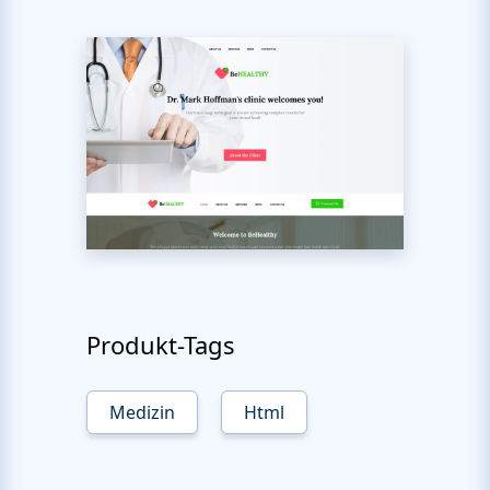
Produkt-Tags
Medizin
Html