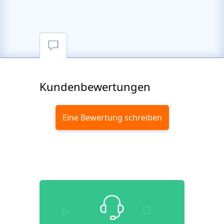
Kundenbewertungen
Eine Bewertung schreiben