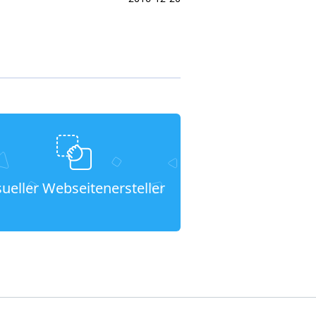
sueller Webseitenersteller