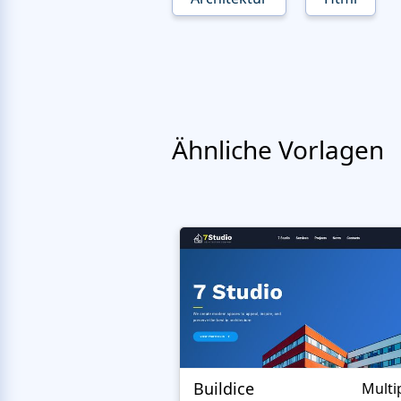
Ähnliche Vorlagen
Buildice
Multi