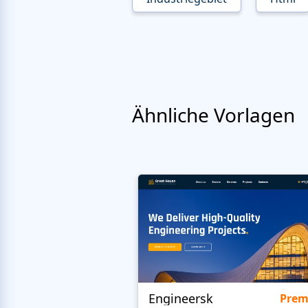
Ähnliche Vorlagen
Engineersk
Pre