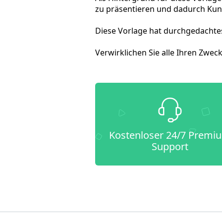
zu präsentieren und dadurch Ku
Diese Vorlage hat durchgedachtes
Verwirklichen Sie alle Ihren Zwec
Kostenloser 24/7 Premi
Support