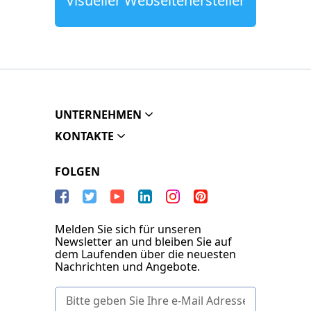
Visueller Webseitenersteller
UNTERNEHMEN
KONTAKTE
FOLGEN
Melden Sie sich für unseren
Newsletter an und bleiben Sie auf
dem Laufenden über die neuesten
Nachrichten und Angebote.