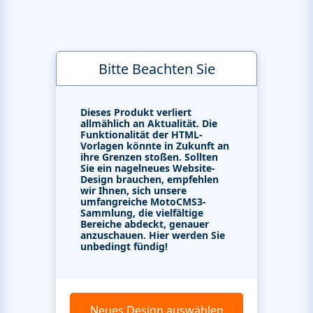
Bitte Beachten Sie
Dieses Produkt verliert
allmählich an Aktualität. Die
Funktionalität der HTML-
Vorlagen könnte in Zukunft an
ihre Grenzen stoßen. Sollten
Sie ein nagelneues Website-
Design brauchen, empfehlen
wir Ihnen, sich unsere
umfangreiche MotoCMS3-
Sammlung, die vielfältige
Bereiche abdeckt, genauer
anzuschauen. Hier werden Sie
unbedingt fündig!
Neues Design auswählen