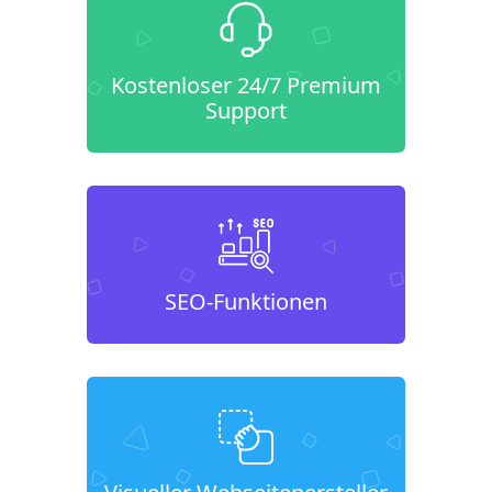
Kostenloser 24/7 Premium
Support
SEO-Funktionen