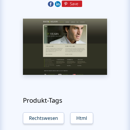
Produkt-Tags
Rechtswesen
Html