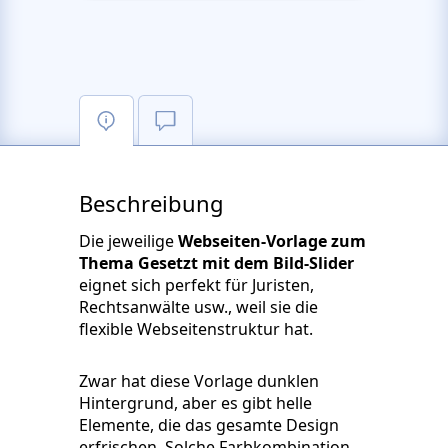
Beschreibung
Die jeweilige
Webseiten-Vorlage zum
Thema Gesetzt mit dem Bild-Slider
eignet sich perfekt für Juristen,
Rechtsanwälte usw., weil sie die
flexible Webseitenstruktur hat.
Zwar hat diese Vorlage dunklen
Hintergrund, aber es gibt helle
Elemente, die das gesamte Design
erfrischen. Solche Farbkombination