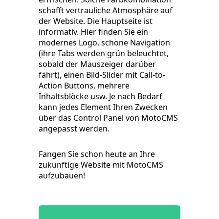
schafft vertrauliche Atmosphäre auf
der Website. Die Hauptseite ist
informativ. Hier finden Sie ein
modernes Logo, schöne Navigation
(ihre Tabs werden grün beleuchtet,
sobald der Mauszeiger darüber
fährt), einen Bild-Slider mit Call-to-
Action Buttons, mehrere
Inhaltsblöcke usw. Je nach Bedarf
kann jedes Element Ihren Zwecken
über das Control Panel von MotoCMS
angepasst werden.
Fangen Sie schon heute an Ihre
zukünftige Website mit MotoCMS
aufzubauen!