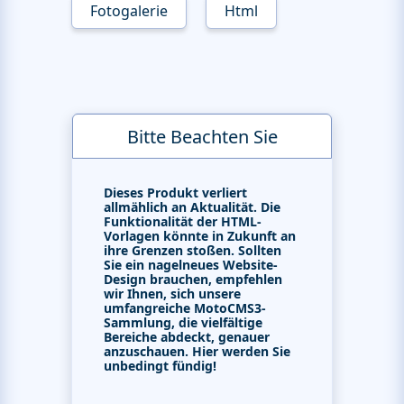
Fotogalerie
Html
Bitte Beachten Sie
Dieses Produkt verliert
allmählich an Aktualität. Die
Funktionalität der HTML-
Vorlagen könnte in Zukunft an
ihre Grenzen stoßen. Sollten
Sie ein nagelneues Website-
Design brauchen, empfehlen
wir Ihnen, sich unsere
umfangreiche MotoCMS3-
Sammlung, die vielfältige
Bereiche abdeckt, genauer
anzuschauen. Hier werden Sie
unbedingt fündig!