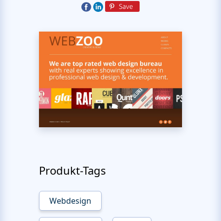
Produkt-Tags
Webdesign