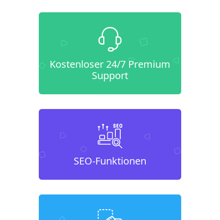
Kostenloser 24/7 Premium
Support
SEO-Funktionen