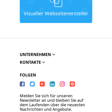
Visueller Webseitenersteller
UNTERNEHMEN
KONTAKTE
FOLGEN
Melden Sie sich für unseren
Newsletter an und bleiben Sie auf
dem Laufenden über die neuesten
Nachrichten und Angebote.