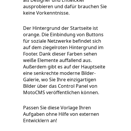
als Designer und Entwickler
ausprobieren und dafür brauchen Sie
keine Vorkenntnisse.
Der Hintergrund der Startseite ist
orange. Die Einbindung von Buttons
für soziale Netzwerke befindet sich
auf dem ziegelroten Hintergrund im
Footer. Dank dieser Farben sehen
weiße Elemente auffallend aus.
Außerdem gibt es auf der Hauptseite
eine senkrechte moderne Bilder-
Galerie, wo Sie Ihre einzigartigen
Bilder über das Control Panel von
MotoCMS veröffentlichen können.
Passen Sie diese Vorlage Ihren
Aufgaben ohne Hilfe von externen
Entwicklern an!