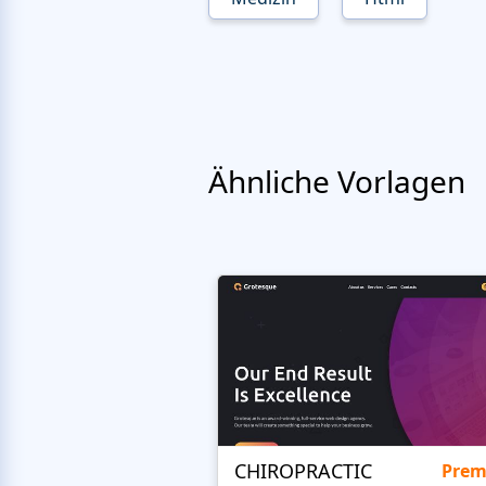
Ähnliche Vorlagen
CHIROPRACTIC
Pre