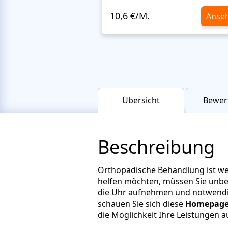
10,6 €/M.
Anse
Übersicht
Bewer
Beschreibung
Orthopädische Behandlung ist wel
helfen möchten, müssen Sie unbe
die Uhr aufnehmen und notwendig
schauen Sie sich diese
Homepage-
die Möglichkeit Ihre Leistungen a