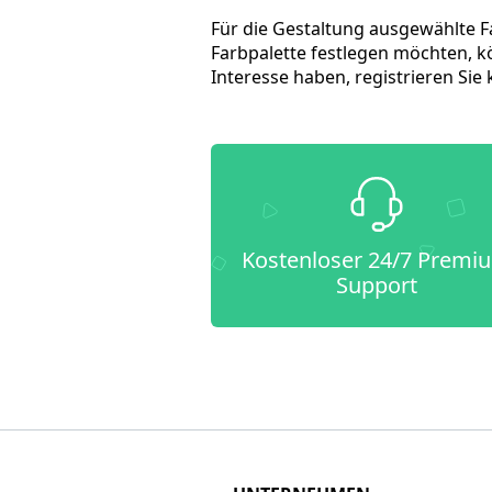
Für die Gestaltung ausgewählte Fa
Farbpalette festlegen möchten, kö
Interesse haben, registrieren Si
Kostenloser 24/7 Premi
Support