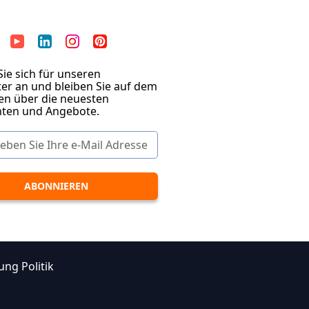
ie sich für unseren
er an und bleiben Sie auf dem
en über die neuesten
hten und Angebote.
ung Politik