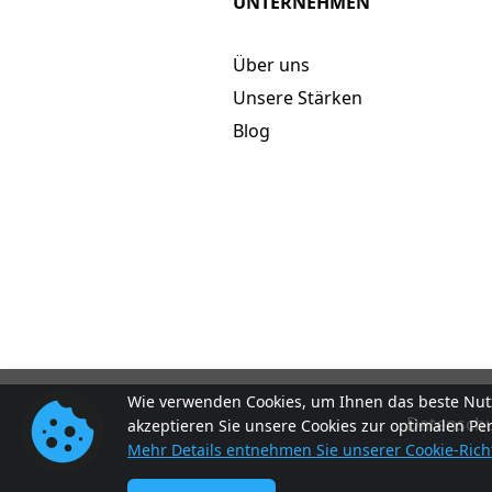
UNTERNEHMEN
Über uns
Unsere Stärken
Blog
Wie verwenden Cookies, um Ihnen das beste Nutz
Datenschut
akzeptieren Sie unsere Cookies zur optimalen Pe
Mehr Details entnehmen Sie unserer Cookie-Richt