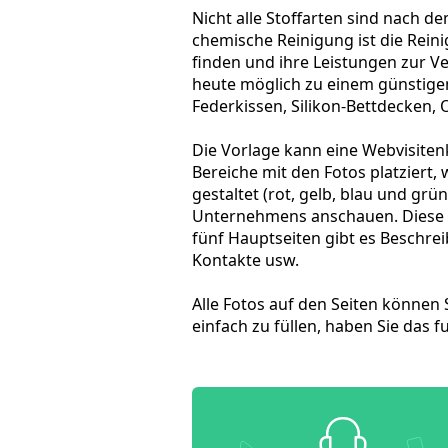
Nicht alle Stoffarten sind nach 
chemische Reinigung ist die Rein
finden und ihre Leistungen zur V
heute möglich zu einem günstigen
Federkissen, Silikon-Bettdecken,
Die Vorlage kann eine Webvisiten
Bereiche mit den Fotos platziert
gestaltet (rot, gelb, blau und gr
Unternehmens anschauen. Diese Se
fünf Hauptseiten gibt es Beschre
Kontakte usw.
Alle Fotos auf den Seiten können 
einfach zu füllen, haben Sie das