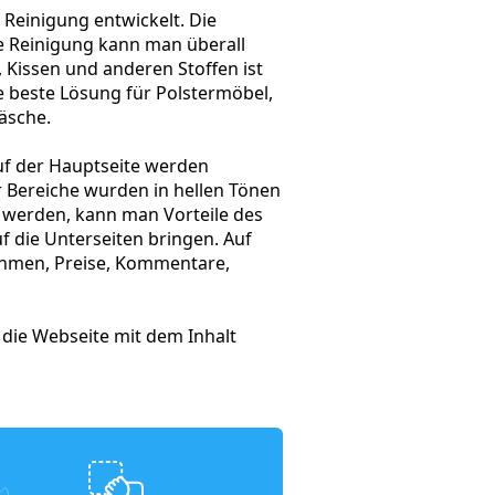
Reinigung entwickelt. Die
he Reinigung kann man überall
 Kissen und anderen Stoffen ist
 beste Lösung für Polstermöbel,
äsche.
uf der Hauptseite werden
r Bereiche wurden in hellen Tönen
rt werden, kann man Vorteile des
 die Unterseiten bringen. Auf
ehmen, Preise, Kommentare,
 die Webseite mit dem Inhalt