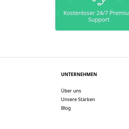
Kostenloser 24/7 Premi
Support
UNTERNEHMEN
Über uns
Unsere Stärken
Blog