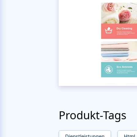
Produkt-Tags
Dienstleistungen
Html