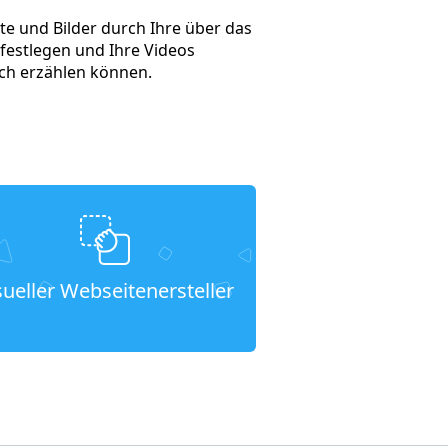
te und Bilder durch Ihre über das
festlegen und Ihre Videos
ich erzählen können.
sueller Webseitenersteller