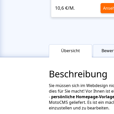
10,6 €/M.
Anse
Übersicht
Bewer
Beschreibung
Sie müssen sich im Webdesign ni
dies für Sie macht! Vor Ihnen ist
-
persönliche Homepage-Vorlag
MotoCMS geliefert. Es ist ein mä
einzustellen und zu bearbeiten.