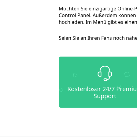
Möchten Sie einzigartige Online-
Control Panel. Außerdem können S
hochladen. Im Menü gibt es einen 
Seien Sie an Ihren Fans noch n
Kostenloser 24/7 Premi
Support