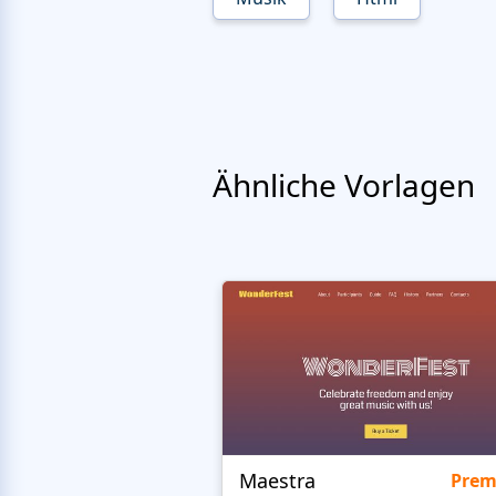
Ähnliche Vorlagen
Maestra
Pre