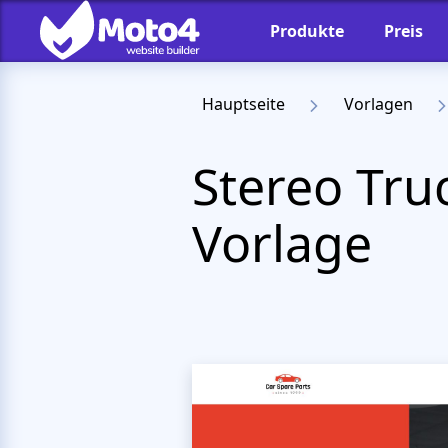
Produkte
Preis
Hauptseite
Vorlagen
Stereo Tr
Vorlage