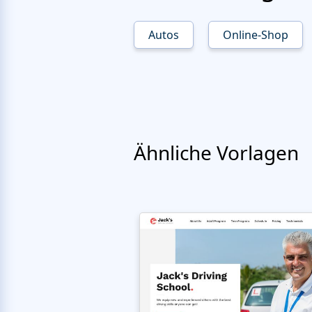
Autos
Online-Shop
Ähnliche Vorlagen