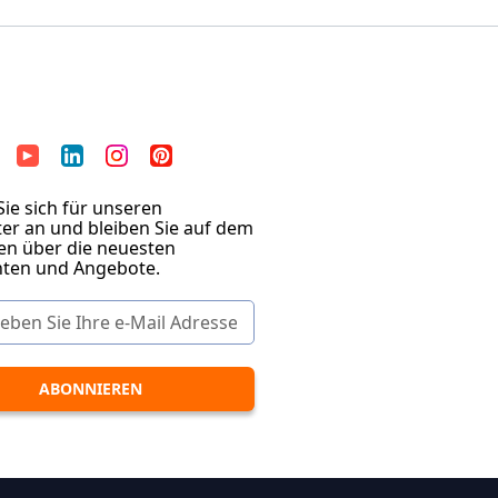
ie sich für unseren
er an und bleiben Sie auf dem
en über die neuesten
hten und Angebote.