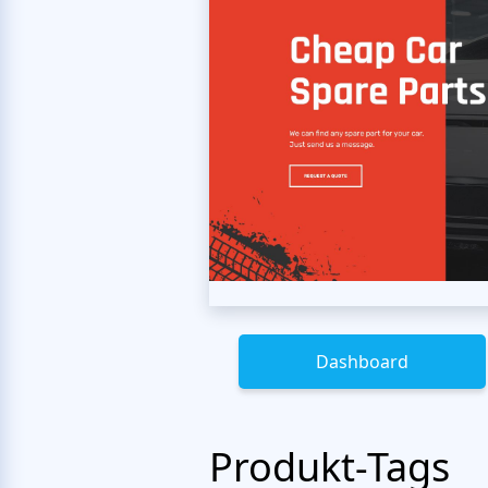
Dashboard
Produkt-Tags