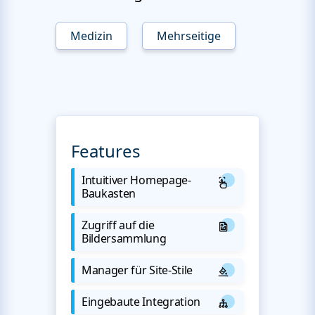
Medizin
Mehrseitige
Features
Intuitiver Homepage-
Baukasten
Zugriff auf die
Bildersammlung
Manager für Site-Stile
Eingebaute Integration