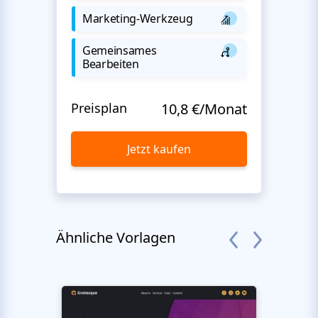
Marketing-Werkzeug
Gemeinsames
Bearbeiten
Preisplan
10,8 €/Monat
Jetzt kaufen
Ähnliche Vorlagen