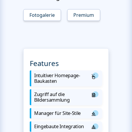
Fotogalerie
Premium
Features
Intuitiver Homepage-
Baukasten
Zugriff auf die
Bildersammlung
Manager für Site-Stile
Eingebaute Integration