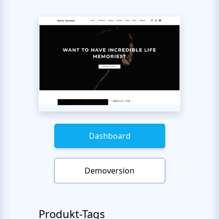
Dashboard
Demoversion
Produkt-Tags