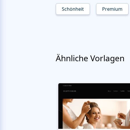
Schönheit
Premium
Ähnliche Vorlagen