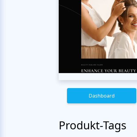
Dashboard
Produkt-Tags