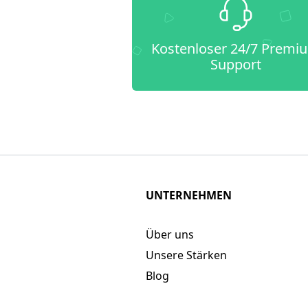
Kostenloser 24/7 Premi
Support
UNTERNEHMEN
Über uns
Unsere Stärken
Blog