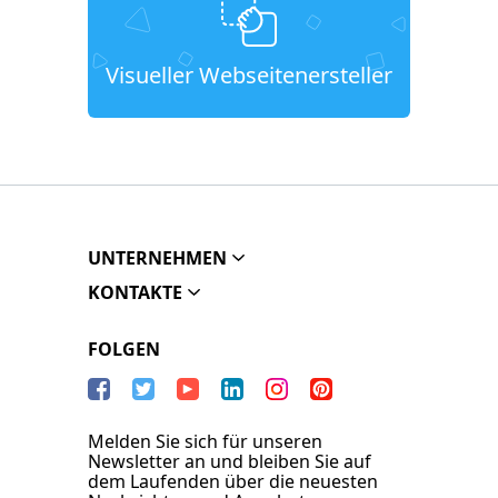
Visueller Webseitenersteller
UNTERNEHMEN
KONTAKTE
FOLGEN
Melden Sie sich für unseren
Newsletter an und bleiben Sie auf
dem Laufenden über die neuesten