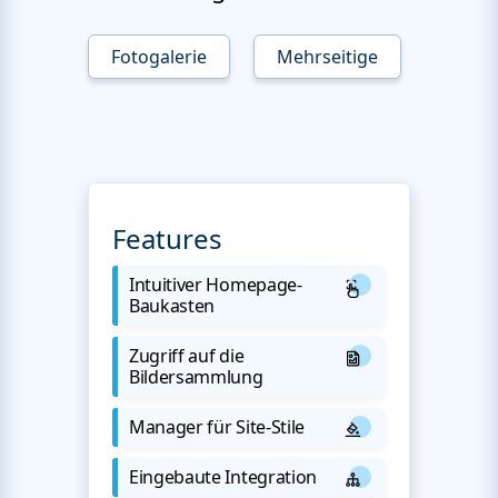
Fotogalerie
Mehrseitige
Features
Intuitiver Homepage-
Baukasten
Zugriff auf die
Bildersammlung
Manager für Site-Stile
Eingebaute Integration