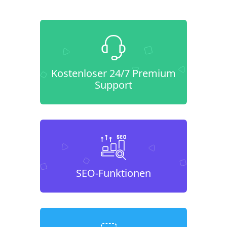
Kostenloser 24/7 Premium
Support
SEO-Funktionen