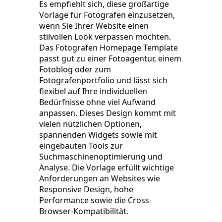
Es empfiehlt sich, diese großartige
Vorlage für Fotografen einzusetzen,
wenn Sie Ihrer Website einen
stilvollen Look verpassen möchten.
Das Fotografen Homepage Template
passt gut zu einer Fotoagentur, einem
Fotoblog oder zum
Fotografenportfolio und lässt sich
flexibel auf Ihre individuellen
Bedürfnisse ohne viel Aufwand
anpassen. Dieses Design kommt mit
vielen nützlichen Optionen,
spannenden Widgets sowie mit
eingebauten Tools zur
Suchmaschinenoptimierung und
Analyse. Die Vorlage erfüllt wichtige
Anforderungen an Websites wie
Responsive Design, hohe
Performance sowie die Cross-
Browser-Kompatibilität.