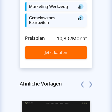
Marketing-Werkzeug
Gemeinsames
Bearbeiten
Preisplan
10,8 €/Monat
Jetzt kaufen
Ähnliche Vorlagen