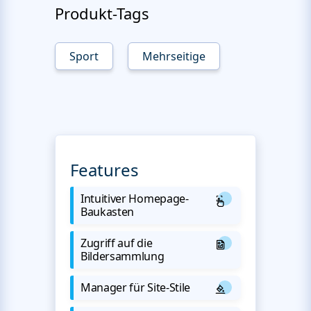
Produkt-Tags
Sport
Mehrseitige
Features
Intuitiver Homepage-
Baukasten
Zugriff auf die
Bildersammlung
Manager für Site-Stile