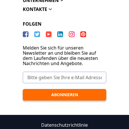
UNTERNEHMEN
KONTAKTE
FOLGEN
Melden Sie sich für unseren
Newsletter an und bleiben Sie auf
dem Laufenden über die neuesten
Nachrichten und Angebote.
Datenschutzrichtlinie