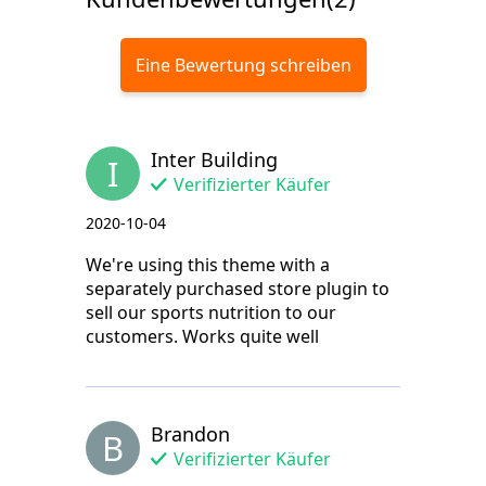
Eine Bewertung schreiben
Inter Building
I
Verifizierter Käufer
2020-10-04
We're using this theme with a
separately purchased store plugin to
sell our sports nutrition to our
customers. Works quite well
Brandon
B
Verifizierter Käufer