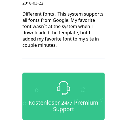
2018-03-22
Different fonts . This system supports
all fonts from Google. My favorite
font wasn`t at the system when I
downloaded the template, but I
added my favorite font to my site in
couple minutes.
Kostenloser 24/7 Premium
Support