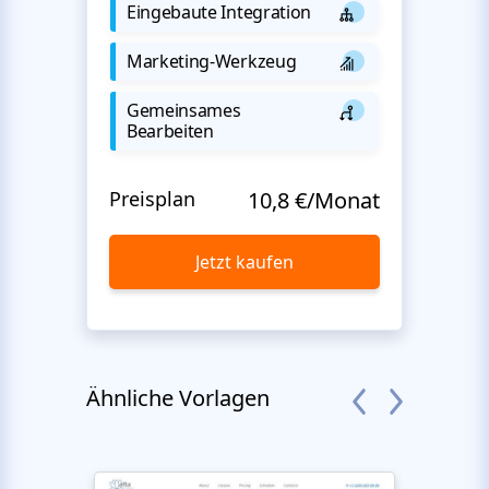
Eingebaute Integration
Marketing-Werkzeug
Gemeinsames
Bearbeiten
Preisplan
10,8 €/Monat
Jetzt kaufen
Ähnliche Vorlagen