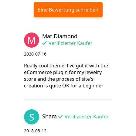
Eine Bewertung schreiben
Mat Diamond
M
Verifizierter Käufer
2020-07-16
Really cool theme, I've got it with the
eCommerce plugin for my jewelry
store and the process of site's
creation is quite OK for a beginner
S
Shara
Verifizierter Käufer
2018-08-12