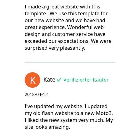
I made a great website with this
template . We use this template for
our new website and we have had
great experience. Wonderful web
design and customer service have
exceeded our expectations. We were
surprised very pleasantly.
K
Kate
Verifizierter Käufer
2018-04-12
I've updated my website. I updated
my old flash website to a new Moto3.
I liked the new system very much. My
site looks amazing.