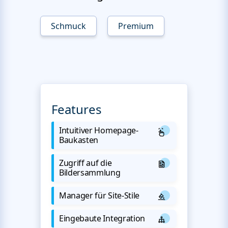
Schmuck
Premium
Features
Intuitiver Homepage-
Baukasten
Zugriff auf die
Bildersammlung
Manager für Site-Stile
Eingebaute Integration