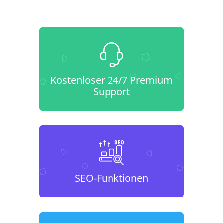
Kostenloser 24/7 Premium
Support
SEO-Funktionen