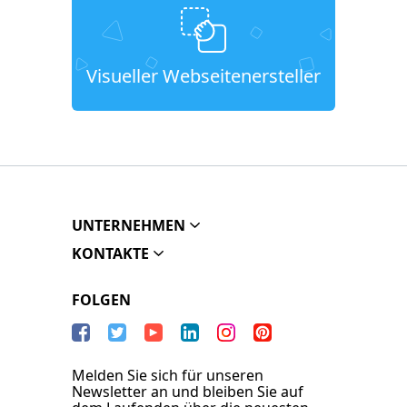
Visueller Webseitenersteller
UNTERNEHMEN
KONTAKTE
FOLGEN
Melden Sie sich für unseren
Newsletter an und bleiben Sie auf