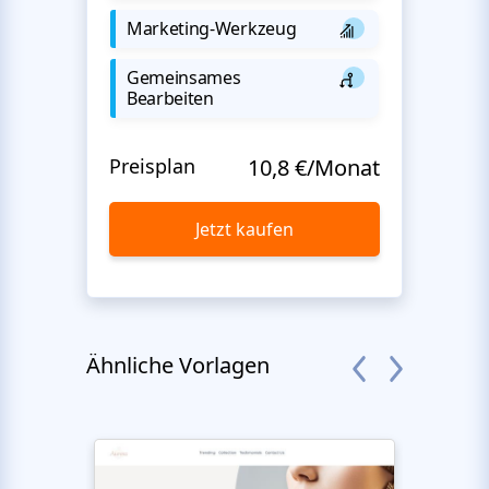
Marketing-Werkzeug
Gemeinsames
Bearbeiten
Preisplan
10,8 €/Monat
Jetzt kaufen
Ähnliche Vorlagen