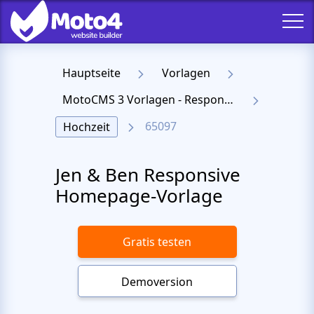
Hauptseite
Vorlagen
MotoCMS 3 Vorlagen - Responsive Templates für Website
65097
Hochzeit
Jen & Ben Responsive
Homepage-Vorlage
Gratis testen
Demoversion