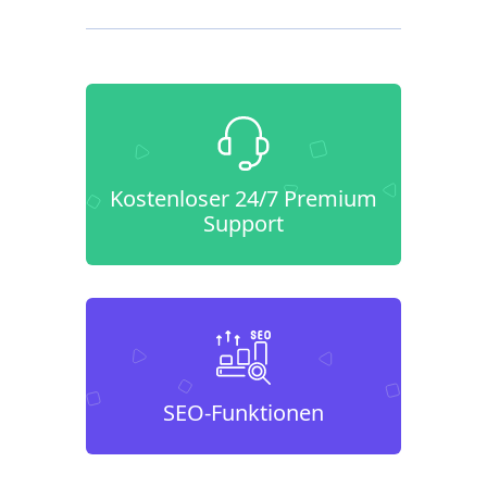
Kostenloser 24/7 Premium
Support
SEO-Funktionen