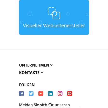
Visueller Webseitenersteller
UNTERNEHMEN
KONTAKTE
FOLGEN
Melden Sie sich für unseren