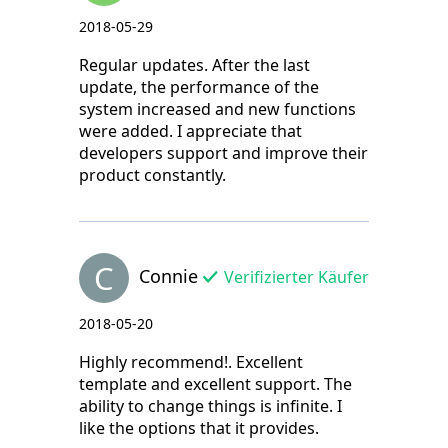
2018-05-29
Regular updates. After the last
update, the performance of the
system increased and new functions
were added. I appreciate that
developers support and improve their
product constantly.
C
Connie
Verifizierter Käufer
2018-05-20
Highly recommend!. Excellent
template and excellent support. The
ability to change things is infinite. I
like the options that it provides.