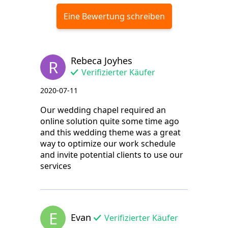
Eine Bewertung schreiben
Rebeca Joyhes
R
Verifizierter Käufer
2020-07-11
Our wedding chapel required an
online solution quite some time ago
and this wedding theme was a great
way to optimize our work schedule
and invite potential clients to use our
services
E
Evan
Verifizierter Käufer