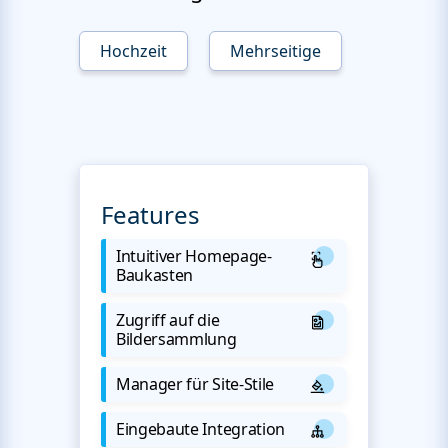
Hochzeit
Mehrseitige
Features
Intuitiver Homepage-
Baukasten
Zugriff auf die
Bildersammlung
Manager für Site-Stile
Eingebaute Integration