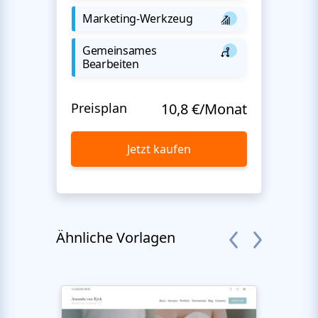
Marketing-Werkzeug
Gemeinsames
Bearbeiten
Preisplan
10,8 €/Monat
Jetzt kaufen
Ähnliche Vorlagen