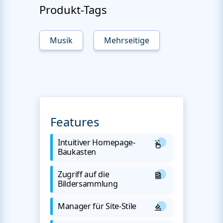
Produkt-Tags
Musik
Mehrseitige
Features
Intuitiver Homepage-
Baukasten
Zugriff auf die
Bildersammlung
Manager für Site-Stile