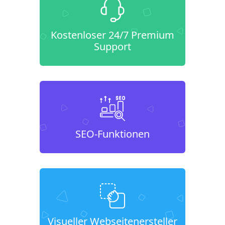
Kostenloser 24/7 Premium
Support
SEO-Funktionen
Visueller Webseitenersteller