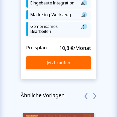
Eingebaute Integration
Marketing-Werkzeug
Gemeinsames
Bearbeiten
Preisplan
10,8 €/Monat
Jetzt kaufen
Ähnliche Vorlagen