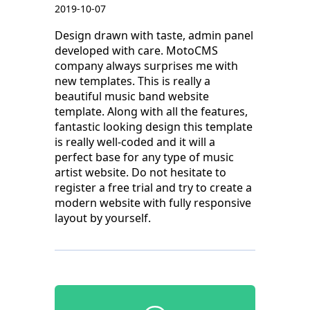
2019-10-07
Design drawn with taste, admin panel
developed with care. MotoCMS
company always surprises me with
new templates. This is really a
beautiful music band website
template. Along with all the features,
fantastic looking design this template
is really well-coded and it will a
perfect base for any type of music
artist website. Do not hesitate to
register a free trial and try to create a
modern website with fully responsive
layout by yourself.