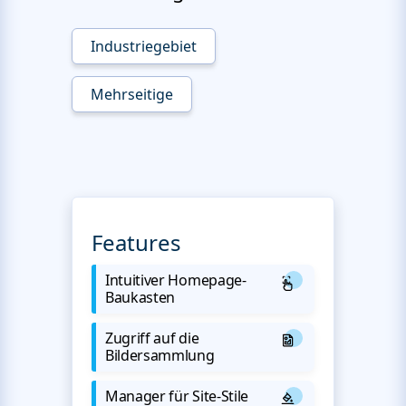
Industriegebiet
Mehrseitige
Features
Intuitiver Homepage-
Baukasten
Zugriff auf die
Bildersammlung
Manager für Site-Stile