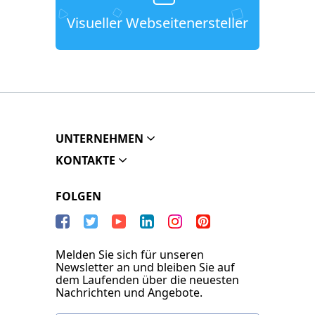
Visueller Webseitenersteller
UNTERNEHMEN
KONTAKTE
FOLGEN
Melden Sie sich für unseren
Newsletter an und bleiben Sie auf
dem Laufenden über die neuesten
Nachrichten und Angebote.