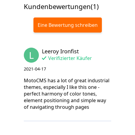
Kundenbewertungen(1)
Eine Bewertung schreiben
Leeroy Ironfist
L
Verifizierter Käufer
2021-04-17
MotoCMS has a lot of great industrial
themes, especially I like this one -
perfect harmony of color tones,
element positioning and simple way
of navigating through pages