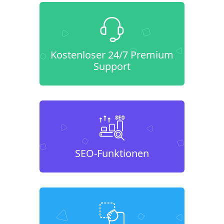
Kostenloser 24/7 Premium
Support
SEO-Funktionen