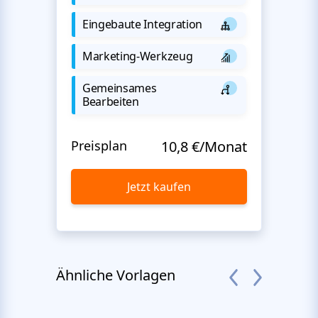
Eingebaute Integration
Marketing-Werkzeug
Gemeinsames
Bearbeiten
Preisplan
10,8 €/Monat
Jetzt kaufen
Ähnliche Vorlagen