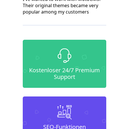
Their original themes became very
popular among my customers
Kostenloser 24/7 Premium
Support
SEO-Funktionen