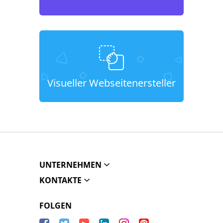
Visueller Webseitenersteller
UNTERNEHMEN
KONTAKTE
FOLGEN