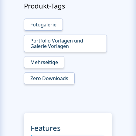
Produkt-Tags
Fotogalerie
Portfolio Vorlagen und
Galerie Vorlagen
Mehrseitige
Zero Downloads
Features