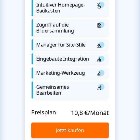
Intuitiver Homepage-
Baukasten
Zugriff auf die
Bildersammlung
Manager für Site-Stile
Eingebaute Integration
Marketing-Werkzeug
Gemeinsames
Bearbeiten
Preisplan
10,8 €/Monat
Jetzt kaufen