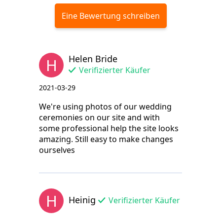
Eine Bewertung schreiben
Helen Bride
H
Verifizierter Käufer
2021-03-29
We're using photos of our wedding
ceremonies on our site and with
some professional help the site looks
amazing. Still easy to make changes
ourselves
H
Heinig
Verifizierter Käufer