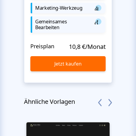
Marketing-Werkzeug
Gemeinsames
Bearbeiten
Preisplan
10,8 €/Monat
Jetzt kaufen
Ähnliche Vorlagen