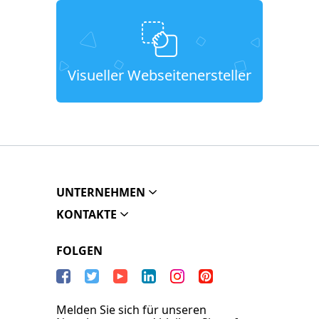
Visueller Webseitenersteller
UNTERNEHMEN
KONTAKTE
FOLGEN
Melden Sie sich für unseren