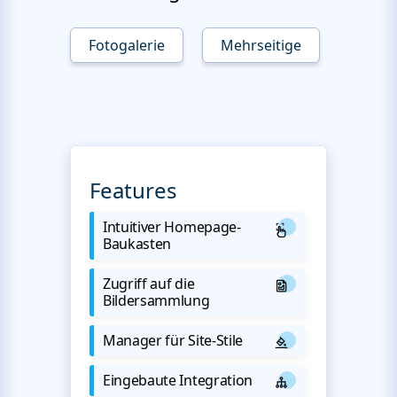
Fotogalerie
Mehrseitige
Features
Intuitiver Homepage-
Baukasten
Zugriff auf die
Bildersammlung
Manager für Site-Stile
Eingebaute Integration