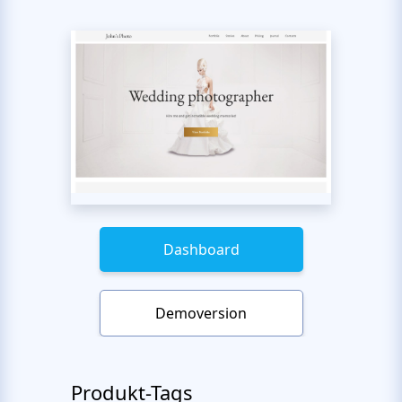
Dashboard
Demoversion
Produkt-Tags