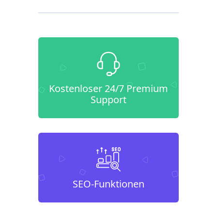
Kostenloser 24/7 Premium
Support
SEO-Funktionen