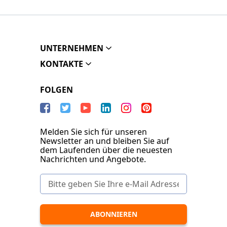
UNTERNEHMEN
KONTAKTE
FOLGEN
Melden Sie sich für unseren
Newsletter an und bleiben Sie auf
dem Laufenden über die neuesten
Nachrichten und Angebote.