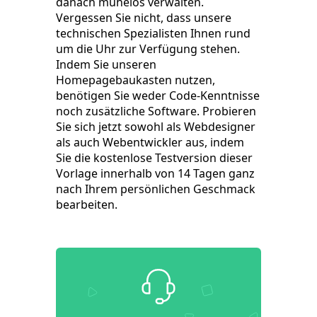
danach mühelos verwalten.
Vergessen Sie nicht, dass unsere
technischen Spezialisten Ihnen rund
um die Uhr zur Verfügung stehen.
Indem Sie unseren
Homepagebaukasten nutzen,
benötigen Sie weder Code-Kenntnisse
noch zusätzliche Software. Probieren
Sie sich jetzt sowohl als Webdesigner
als auch Webentwickler aus, indem
Sie die kostenlose Testversion dieser
Vorlage innerhalb von 14 Tagen ganz
nach Ihrem persönlichen Geschmack
bearbeiten.