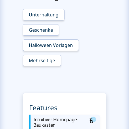
Unterhaltung
Geschenke
Halloween Vorlagen
Mehrseitige
Features
Intuitiver Homepage-
Baukasten