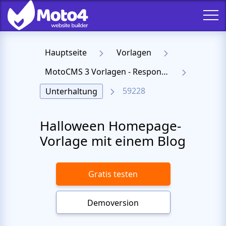
Hauptseite
Vorlagen
MotoCMS 3 Vorlagen - Responsive Templates für Website
59228
Unterhaltung
Halloween Homepage-
Vorlage mit einem Blog
Gratis testen
Demoversion