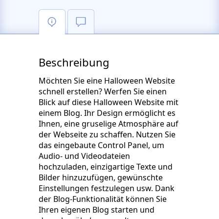
Beschreibung
Möchten Sie eine Halloween Website
schnell erstellen? Werfen Sie einen
Blick auf diese Halloween Website mit
einem Blog. Ihr Design ermöglicht es
Ihnen, eine gruselige Atmosphäre auf
der Webseite zu schaffen. Nutzen Sie
das eingebaute Control Panel, um
Audio- und Videodateien
hochzuladen, einzigartige Texte und
Bilder hinzuzufügen, gewünschte
Einstellungen festzulegen usw. Dank
der Blog-Funktionalität können Sie
Ihren eigenen Blog starten und