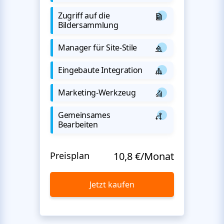
Zugriff auf die
Bildersammlung
Manager für Site-Stile
Eingebaute Integration
Marketing-Werkzeug
Gemeinsames
Bearbeiten
Preisplan
10,8 €/Monat
Jetzt kaufen