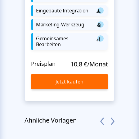
Eingebaute Integration
Marketing-Werkzeug
Gemeinsames
Bearbeiten
Preisplan
10,8 €/Monat
Jetzt kaufen
Ähnliche Vorlagen