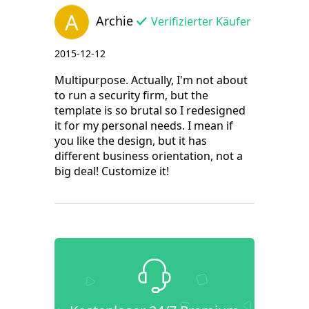
A
Archie
Verifizierter Käufer
2015-12-12
Multipurpose. Actually, I'm not about
to run a security firm, but the
template is so brutal so I redesigned
it for my personal needs. I mean if
you like the design, but it has
different business orientation, not a
big deal! Customize it!