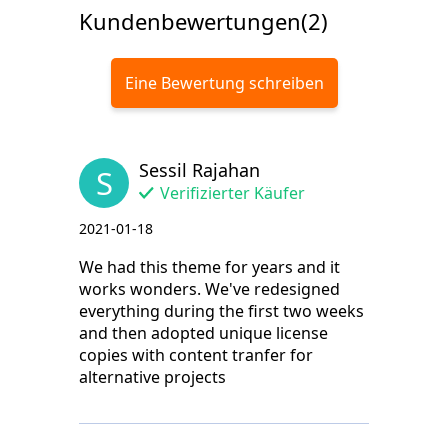
Kundenbewertungen(2)
Eine Bewertung schreiben
Sessil Rajahan
S
Verifizierter Käufer
2021-01-18
We had this theme for years and it
works wonders. We've redesigned
everything during the first two weeks
and then adopted unique license
copies with content tranfer for
alternative projects