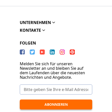
UNTERNEHMEN
KONTAKTE
FOLGEN
Melden Sie sich für unseren
Newsletter an und bleiben Sie auf
dem Laufenden über die neuesten
Nachrichten und Angebote.