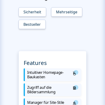
Sicherheit
Mehrseitige
Bestseller
Features
Intuitiver Homepage-
Baukasten
Zugriff auf die
Bildersammlung
Manager für Site-Stile