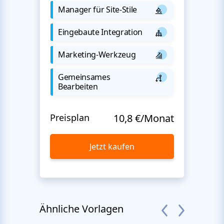
Manager für Site-Stile
Eingebaute Integration
Marketing-Werkzeug
Gemeinsames
Bearbeiten
Preisplan
10,8 €/Monat
Jetzt kaufen
Ähnliche Vorlagen