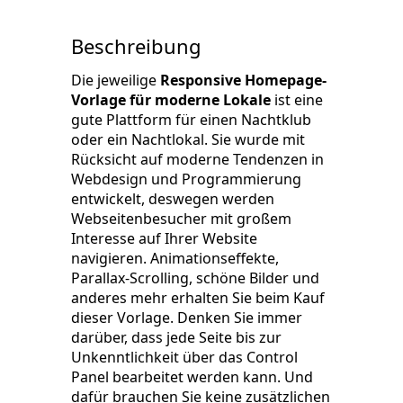
Beschreibung
Die jeweilige
Responsive Homepage-
Vorlage für moderne Lokale
ist eine
gute Plattform für einen Nachtklub
oder ein Nachtlokal. Sie wurde mit
Rücksicht auf moderne Tendenzen in
Webdesign und Programmierung
entwickelt, deswegen werden
Webseitenbesucher mit großem
Interesse auf Ihrer Website
navigieren. Animationseffekte,
Parallax-Scrolling, schöne Bilder und
anderes mehr erhalten Sie beim Kauf
dieser Vorlage. Denken Sie immer
darüber, dass jede Seite bis zur
Unkenntlichkeit über das Control
Panel bearbeitet werden kann. Und
dafür brauchen Sie keine zusätzlichen