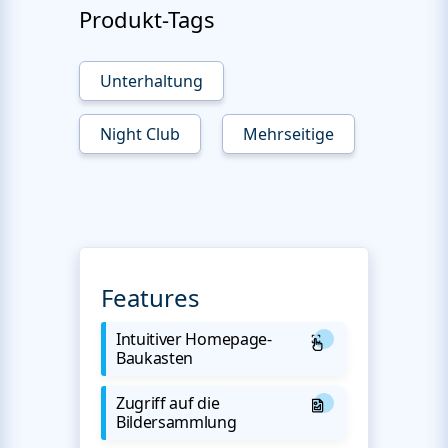
Produkt-Tags
Unterhaltung
Night Club
Mehrseitige
Features
Intuitiver Homepage-
Baukasten
Zugriff auf die
Bildersammlung