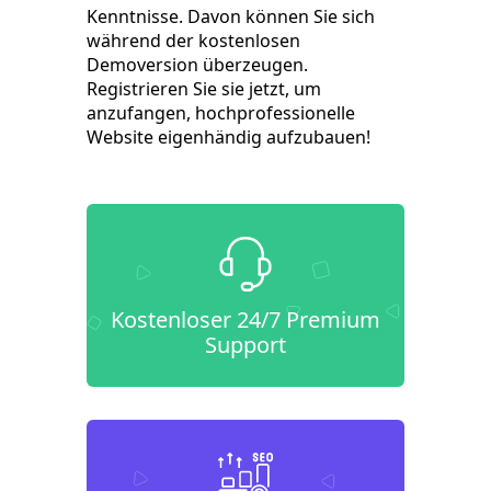
Kenntnisse. Davon können Sie sich
während der kostenlosen
Demoversion überzeugen.
Registrieren Sie sie jetzt, um
anzufangen, hochprofessionelle
Website eigenhändig aufzubauen!
Kostenloser 24/7 Premium
Support